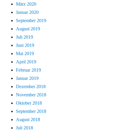
März 2020
Januar 2020
September 2019
August 2019
Juli 2019
Juni 2019
Mai 2019
April 2019
Februar 2019
Januar 2019
Dezember 2018
November 2018
Oktober 2018
September 2018
August 2018
Juli 2018