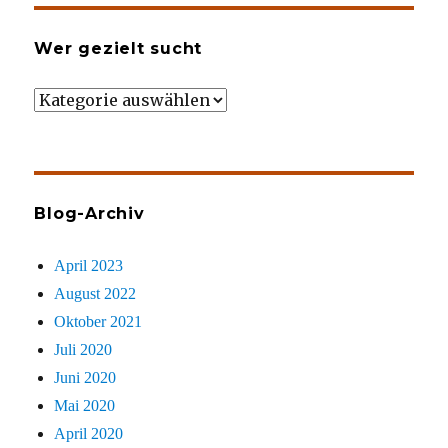
Wer gezielt sucht
Wer
gezielt
sucht
Blog-Archiv
April 2023
August 2022
Oktober 2021
Juli 2020
Juni 2020
Mai 2020
April 2020