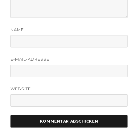
NAME
E-MAIL-ADRESSE
WEBSITE