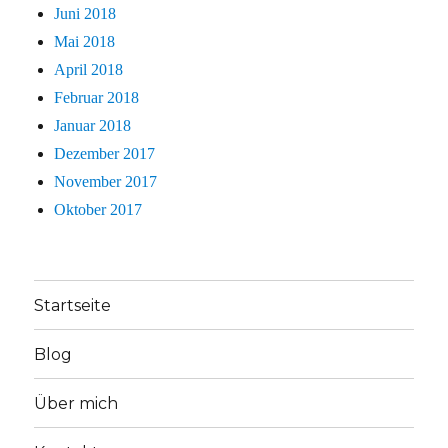
Juni 2018
Mai 2018
April 2018
Februar 2018
Januar 2018
Dezember 2017
November 2017
Oktober 2017
Startseite
Blog
Über mich