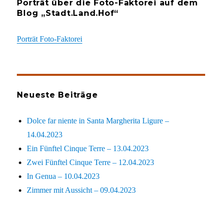
Porträt über die Foto-Faktorei auf dem
Blog „Stadt.Land.Hof“
Porträt Foto-Faktorei
Neueste Beiträge
Dolce far niente in Santa Margherita Ligure –
14.04.2023
Ein Fünftel Cinque Terre – 13.04.2023
Zwei Fünftel Cinque Terre – 12.04.2023
In Genua – 10.04.2023
Zimmer mit Aussicht – 09.04.2023