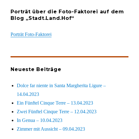
Porträt über die Foto-Faktorei auf dem
Blog „Stadt.Land.Hof“
Porträt Foto-Faktorei
Neueste Beiträge
Dolce far niente in Santa Margherita Ligure –
14.04.2023
Ein Fünftel Cinque Terre – 13.04.2023
Zwei Fünftel Cinque Terre – 12.04.2023
In Genua – 10.04.2023
Zimmer mit Aussicht – 09.04.2023