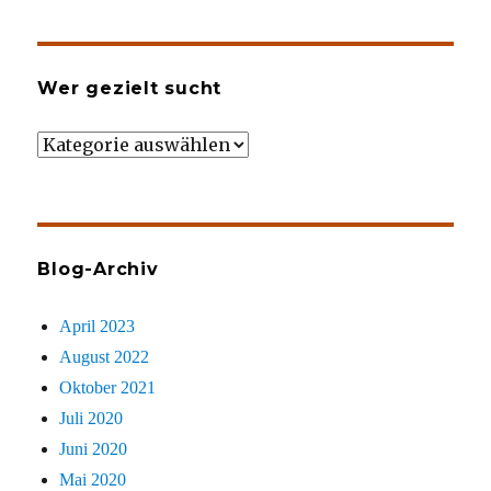
Wer gezielt sucht
Wer
gezielt
sucht
Blog-Archiv
April 2023
August 2022
Oktober 2021
Juli 2020
Juni 2020
Mai 2020