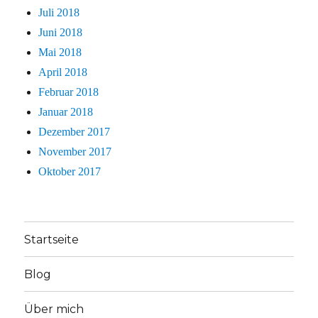
Juli 2018
Juni 2018
Mai 2018
April 2018
Februar 2018
Januar 2018
Dezember 2017
November 2017
Oktober 2017
Startseite
Blog
Über mich