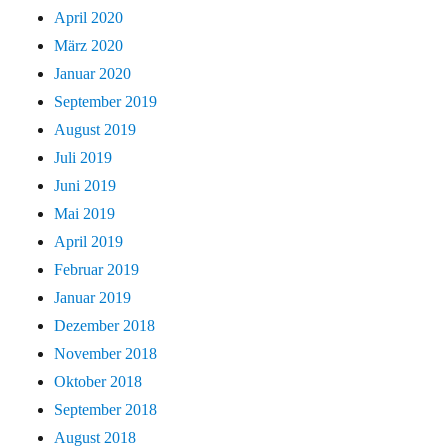
April 2020
März 2020
Januar 2020
September 2019
August 2019
Juli 2019
Juni 2019
Mai 2019
April 2019
Februar 2019
Januar 2019
Dezember 2018
November 2018
Oktober 2018
September 2018
August 2018