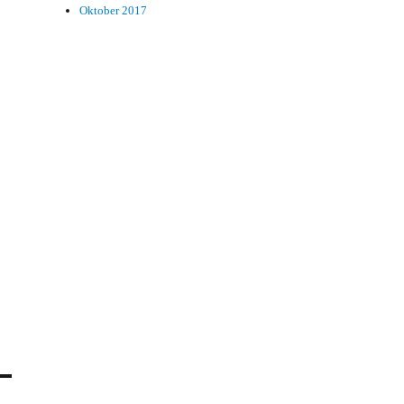
Oktober 2017