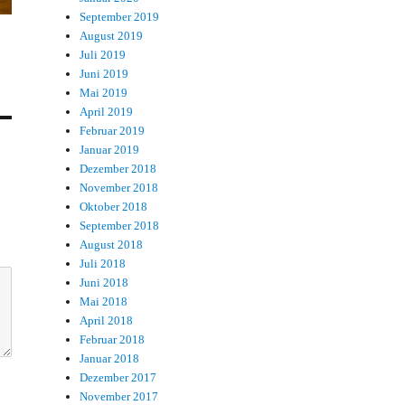
September 2019
August 2019
Juli 2019
Juni 2019
Mai 2019
April 2019
Februar 2019
Januar 2019
Dezember 2018
November 2018
Oktober 2018
September 2018
August 2018
Juli 2018
Juni 2018
Mai 2018
April 2018
Februar 2018
Januar 2018
Dezember 2017
November 2017