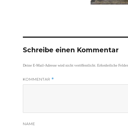
Schreibe einen Kommentar
Deine E-Mail-Adresse wird nicht veröffentlicht.
Erforderliche Felde
KOMMENTAR
*
NAME