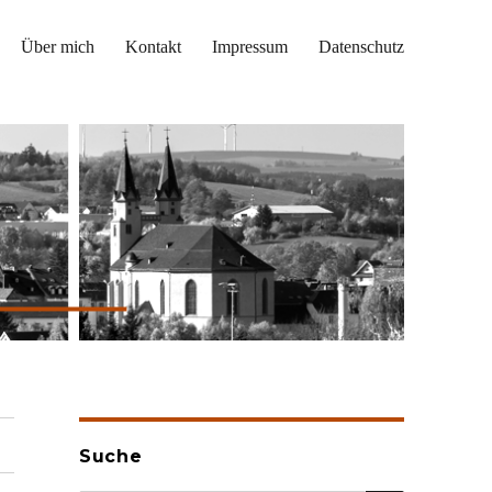
Über mich
Kontakt
Impressum
Datenschutz
Suche