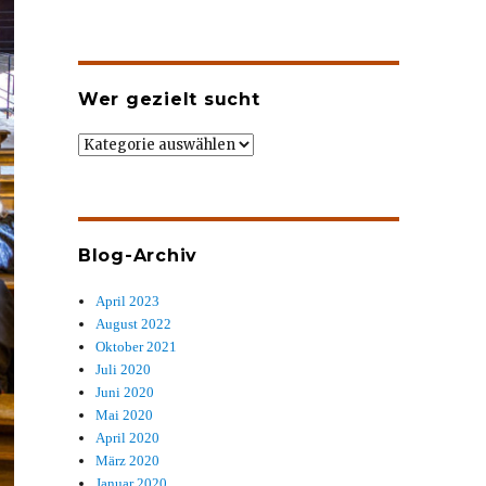
Wer gezielt sucht
Wer
gezielt
sucht
Blog-Archiv
April 2023
August 2022
Oktober 2021
Juli 2020
Juni 2020
Mai 2020
April 2020
März 2020
Januar 2020