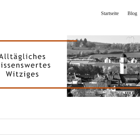
Startseite
Blog