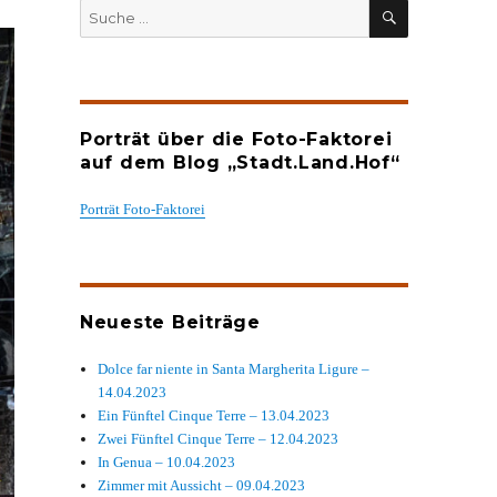
SUCHEN
Suche
nach:
Porträt über die Foto-Faktorei
auf dem Blog „Stadt.Land.Hof“
Porträt Foto-Faktorei
Neueste Beiträge
Dolce far niente in Santa Margherita Ligure –
14.04.2023
Ein Fünftel Cinque Terre – 13.04.2023
Zwei Fünftel Cinque Terre – 12.04.2023
In Genua – 10.04.2023
Zimmer mit Aussicht – 09.04.2023