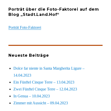
Porträt über die Foto-Faktorei auf dem
Blog „Stadt.Land.Hof“
Porträt Foto-Faktorei
Neueste Beiträge
Dolce far niente in Santa Margherita Ligure –
14.04.2023
Ein Fünftel Cinque Terre – 13.04.2023
Zwei Fünftel Cinque Terre – 12.04.2023
In Genua – 10.04.2023
Zimmer mit Aussicht – 09.04.2023