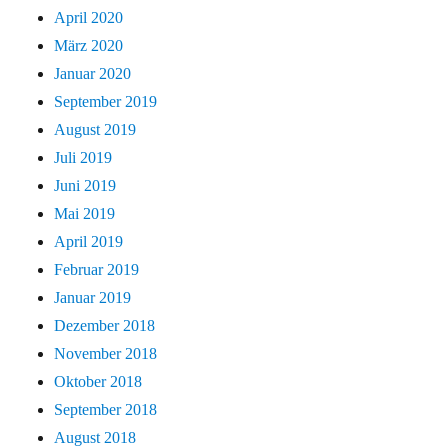
April 2020
März 2020
Januar 2020
September 2019
August 2019
Juli 2019
Juni 2019
Mai 2019
April 2019
Februar 2019
Januar 2019
Dezember 2018
November 2018
Oktober 2018
September 2018
August 2018