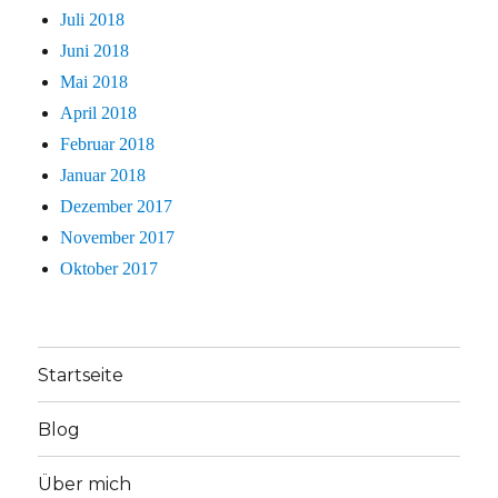
Juli 2018
Juni 2018
Mai 2018
April 2018
Februar 2018
Januar 2018
Dezember 2017
November 2017
Oktober 2017
Startseite
Blog
Über mich