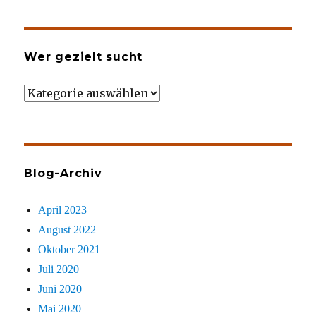
Wer gezielt sucht
Wer
gezielt
sucht
Blog-Archiv
April 2023
August 2022
Oktober 2021
Juli 2020
Juni 2020
Mai 2020