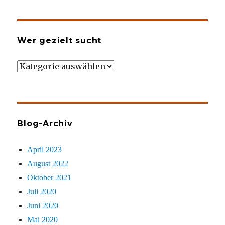
Wer gezielt sucht
Wer
gezielt
sucht
Blog-Archiv
April 2023
August 2022
Oktober 2021
Juli 2020
Juni 2020
Mai 2020