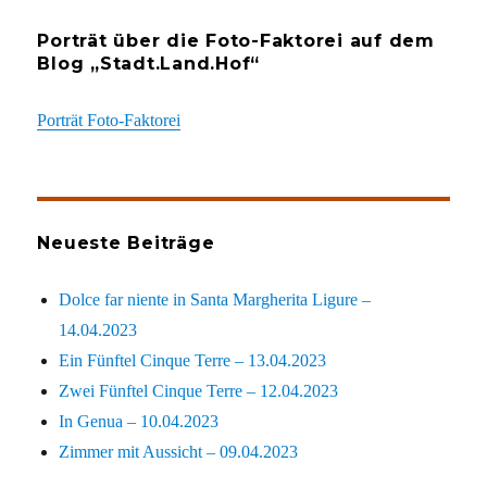
Porträt über die Foto-Faktorei auf dem
Blog „Stadt.Land.Hof“
Porträt Foto-Faktorei
Neueste Beiträge
Dolce far niente in Santa Margherita Ligure –
14.04.2023
Ein Fünftel Cinque Terre – 13.04.2023
Zwei Fünftel Cinque Terre – 12.04.2023
In Genua – 10.04.2023
Zimmer mit Aussicht – 09.04.2023