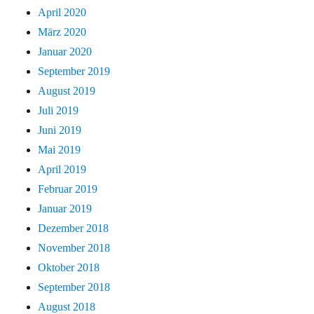
April 2020
März 2020
Januar 2020
September 2019
August 2019
Juli 2019
Juni 2019
Mai 2019
April 2019
Februar 2019
Januar 2019
Dezember 2018
November 2018
Oktober 2018
September 2018
August 2018