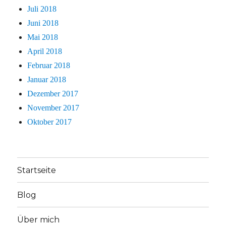
Juli 2018
Juni 2018
Mai 2018
April 2018
Februar 2018
Januar 2018
Dezember 2017
November 2017
Oktober 2017
Startseite
Blog
Über mich