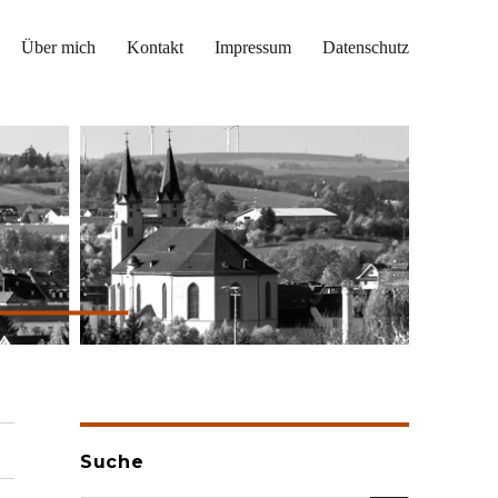
Über mich
Kontakt
Impressum
Datenschutz
Suche