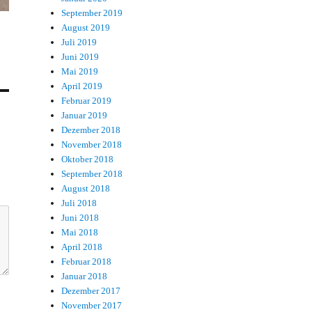
September 2019
August 2019
Juli 2019
Juni 2019
Mai 2019
April 2019
Februar 2019
Januar 2019
Dezember 2018
November 2018
Oktober 2018
September 2018
August 2018
Juli 2018
Juni 2018
Mai 2018
April 2018
Februar 2018
Januar 2018
Dezember 2017
November 2017