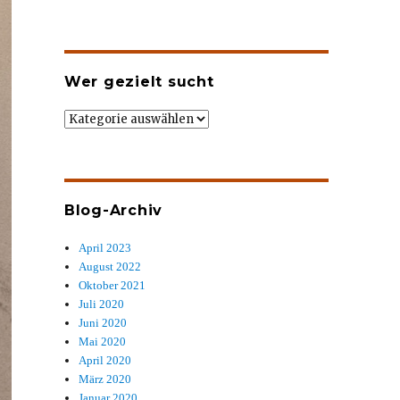
Wer gezielt sucht
Wer
gezielt
sucht
Blog-Archiv
April 2023
August 2022
Oktober 2021
Juli 2020
Juni 2020
Mai 2020
April 2020
März 2020
Januar 2020