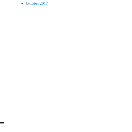
Oktober 2017