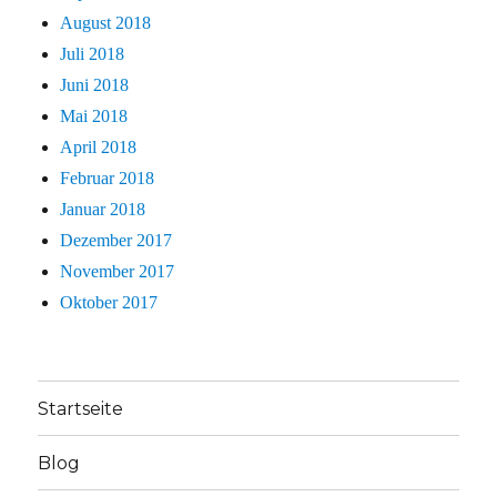
August 2018
Juli 2018
Juni 2018
Mai 2018
April 2018
Februar 2018
Januar 2018
Dezember 2017
November 2017
Oktober 2017
Startseite
Blog