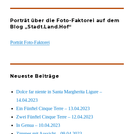
Porträt über die Foto-Faktorei auf dem
Blog „Stadt.Land.Hof“
Porträt Foto-Faktorei
Neueste Beiträge
Dolce far niente in Santa Margherita Ligure –
14.04.2023
Ein Fünftel Cinque Terre – 13.04.2023
Zwei Fünftel Cinque Terre – 12.04.2023
In Genua – 10.04.2023
Zimmer mit Aussicht – 09.04.2023