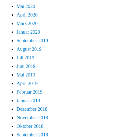
Mai 2020
April 2020
März 2020
Januar 2020
September 2019
August 2019
Juli 2019
Juni 2019
Mai 2019
April 2019
Februar 2019
Januar 2019
Dezember 2018
November 2018
Oktober 2018
September 2018