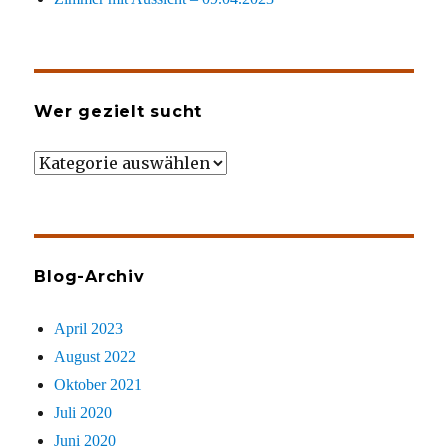
Wer gezielt sucht
Wer
gezielt
sucht
Blog-Archiv
April 2023
August 2022
Oktober 2021
Juli 2020
Juni 2020