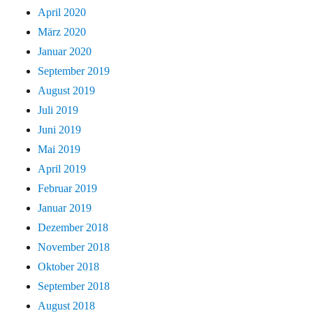
April 2020
März 2020
Januar 2020
September 2019
August 2019
Juli 2019
Juni 2019
Mai 2019
April 2019
Februar 2019
Januar 2019
Dezember 2018
November 2018
Oktober 2018
September 2018
August 2018