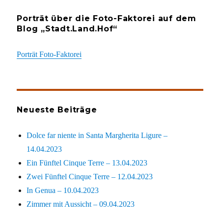
Porträt über die Foto-Faktorei auf dem
Blog „Stadt.Land.Hof“
Porträt Foto-Faktorei
Neueste Beiträge
Dolce far niente in Santa Margherita Ligure –
14.04.2023
Ein Fünftel Cinque Terre – 13.04.2023
Zwei Fünftel Cinque Terre – 12.04.2023
In Genua – 10.04.2023
Zimmer mit Aussicht – 09.04.2023