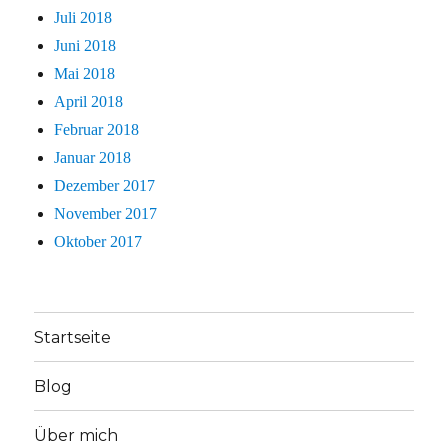
Juli 2018
Juni 2018
Mai 2018
April 2018
Februar 2018
Januar 2018
Dezember 2017
November 2017
Oktober 2017
Startseite
Blog
Über mich