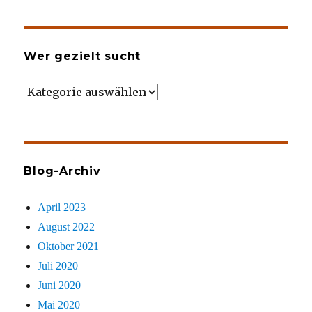
Wer gezielt sucht
Wer
gezielt
sucht
Blog-Archiv
April 2023
August 2022
Oktober 2021
Juli 2020
Juni 2020
Mai 2020