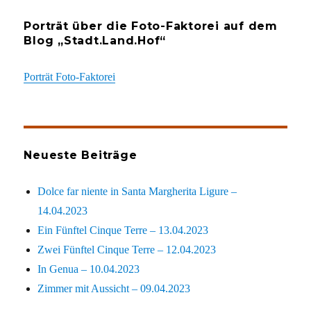
Porträt über die Foto-Faktorei auf dem
Blog „Stadt.Land.Hof“
Porträt Foto-Faktorei
Neueste Beiträge
Dolce far niente in Santa Margherita Ligure –
14.04.2023
Ein Fünftel Cinque Terre – 13.04.2023
Zwei Fünftel Cinque Terre – 12.04.2023
In Genua – 10.04.2023
Zimmer mit Aussicht – 09.04.2023