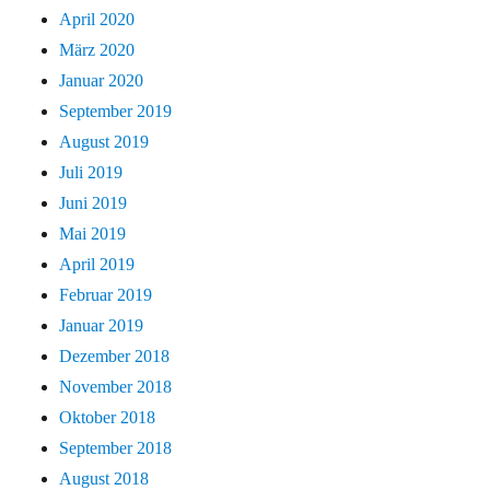
April 2020
März 2020
Januar 2020
September 2019
August 2019
Juli 2019
Juni 2019
Mai 2019
April 2019
Februar 2019
Januar 2019
Dezember 2018
November 2018
Oktober 2018
September 2018
August 2018