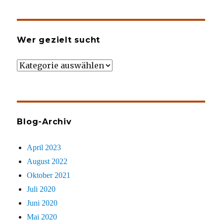
Wer gezielt sucht
Wer
gezielt
sucht
Blog-Archiv
April 2023
August 2022
Oktober 2021
Juli 2020
Juni 2020
Mai 2020