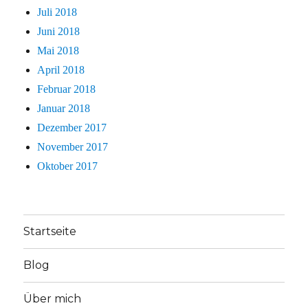
Juli 2018
Juni 2018
Mai 2018
April 2018
Februar 2018
Januar 2018
Dezember 2017
November 2017
Oktober 2017
Startseite
Blog
Über mich