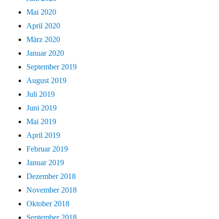
Mai 2020
April 2020
März 2020
Januar 2020
September 2019
August 2019
Juli 2019
Juni 2019
Mai 2019
April 2019
Februar 2019
Januar 2019
Dezember 2018
November 2018
Oktober 2018
September 2018