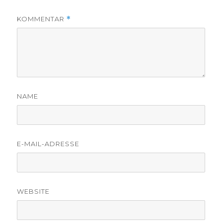
KOMMENTAR
*
NAME
E-MAIL-ADRESSE
WEBSITE