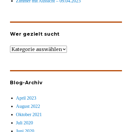
Zimmer mit Aussicht – 09.04.2023
Wer gezielt sucht
Wer
gezielt
sucht
Blog-Archiv
April 2023
August 2022
Oktober 2021
Juli 2020
Juni 2020