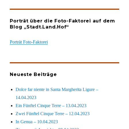
Porträt über die Foto-Faktorei auf dem
Blog „Stadt.Land.Hof“
Porträt Foto-Faktorei
Neueste Beiträge
Dolce far niente in Santa Margherita Ligure –
14.04.2023
Ein Fünftel Cinque Terre – 13.04.2023
Zwei Fünftel Cinque Terre – 12.04.2023
In Genua – 10.04.2023