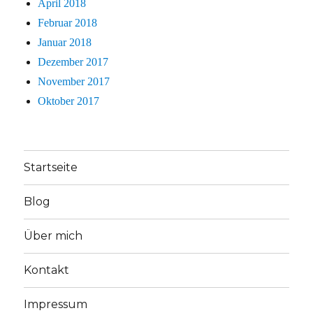
April 2018
Februar 2018
Januar 2018
Dezember 2017
November 2017
Oktober 2017
Startseite
Blog
Über mich
Kontakt
Impressum