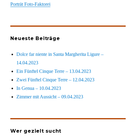
Porträt Foto-Faktorei
Neueste Beiträge
Dolce far niente in Santa Margherita Ligure –
14.04.2023
Ein Fünftel Cinque Terre – 13.04.2023
Zwei Fünftel Cinque Terre – 12.04.2023
In Genua – 10.04.2023
Zimmer mit Aussicht – 09.04.2023
Wer gezielt sucht