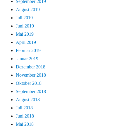
September 2019
August 2019
Juli 2019
Juni 2019
Mai 2019
April 2019
Februar 2019
Januar 2019
Dezember 2018
November 2018
Oktober 2018
September 2018
August 2018
Juli 2018
Juni 2018
Mai 2018