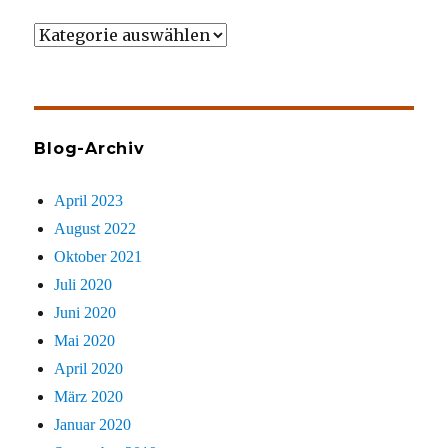
Wer
gezielt
sucht
Blog-Archiv
April 2023
August 2022
Oktober 2021
Juli 2020
Juni 2020
Mai 2020
April 2020
März 2020
Januar 2020