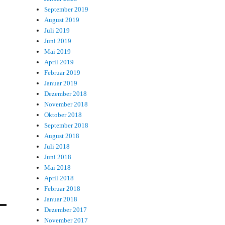
September 2019
August 2019
Juli 2019
Juni 2019
Mai 2019
April 2019
Februar 2019
Januar 2019
Dezember 2018
November 2018
Oktober 2018
September 2018
August 2018
Juli 2018
Juni 2018
Mai 2018
April 2018
Februar 2018
Januar 2018
Dezember 2017
November 2017