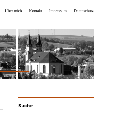
Über mich
Kontakt
Impressum
Datenschutz
Suche