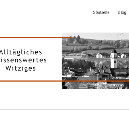
Startseite
Blog