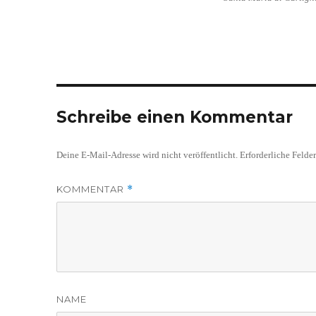
Schreibe einen Kommentar
Deine E-Mail-Adresse wird nicht veröffentlicht.
Erforderliche Felde
KOMMENTAR
*
NAME