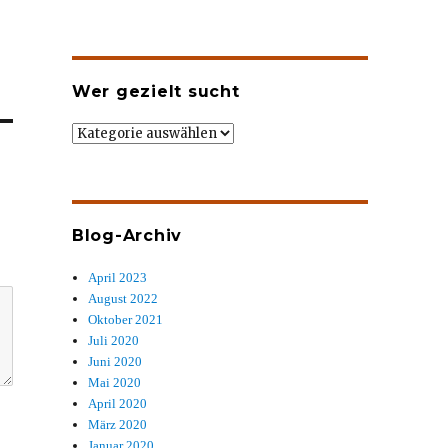
Wer gezielt sucht
Wer
gezielt
sucht
Blog-Archiv
April 2023
August 2022
Oktober 2021
Juli 2020
Juni 2020
Mai 2020
April 2020
März 2020
Januar 2020