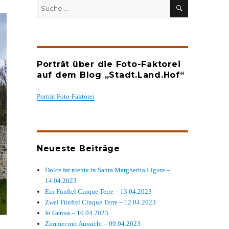
SUCHEN
Suche
nach:
Porträt über die Foto-Faktorei
auf dem Blog „Stadt.Land.Hof“
Porträt Foto-Faktorei
Neueste Beiträge
Dolce far niente in Santa Margherita Ligure –
14.04.2023
Ein Fünftel Cinque Terre – 13.04.2023
Zwei Fünftel Cinque Terre – 12.04.2023
In Genua – 10.04.2023
Zimmer mit Aussicht – 09.04.2023