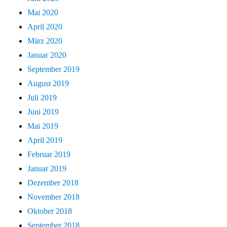
Mai 2020
April 2020
März 2020
Januar 2020
September 2019
August 2019
Juli 2019
Juni 2019
Mai 2019
April 2019
Februar 2019
Januar 2019
Dezember 2018
November 2018
Oktober 2018
September 2018