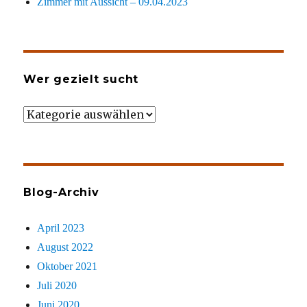
Zimmer mit Aussicht – 09.04.2023
Wer gezielt sucht
Wer
gezielt
sucht
Blog-Archiv
April 2023
August 2022
Oktober 2021
Juli 2020
Juni 2020