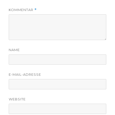
KOMMENTAR
*
NAME
E-MAIL-ADRESSE
WEBSITE