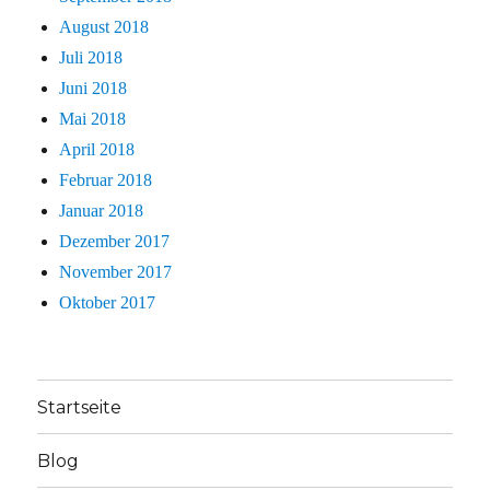
August 2018
Juli 2018
Juni 2018
Mai 2018
April 2018
Februar 2018
Januar 2018
Dezember 2017
November 2017
Oktober 2017
Startseite
Blog