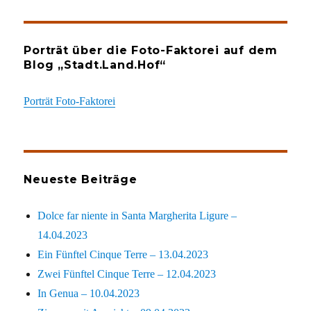
Porträt über die Foto-Faktorei auf dem
Blog „Stadt.Land.Hof“
Porträt Foto-Faktorei
Neueste Beiträge
Dolce far niente in Santa Margherita Ligure –
14.04.2023
Ein Fünftel Cinque Terre – 13.04.2023
Zwei Fünftel Cinque Terre – 12.04.2023
In Genua – 10.04.2023