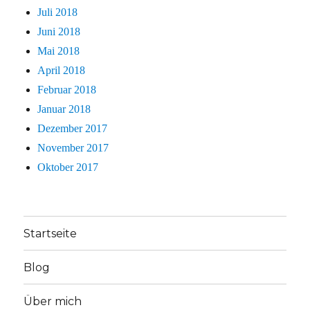
Juli 2018
Juni 2018
Mai 2018
April 2018
Februar 2018
Januar 2018
Dezember 2017
November 2017
Oktober 2017
Startseite
Blog
Über mich