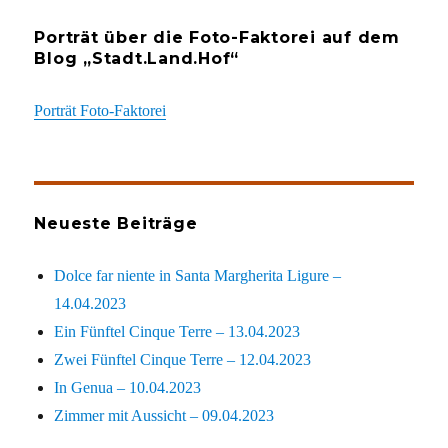
Porträt über die Foto-Faktorei auf dem
Blog „Stadt.Land.Hof“
Porträt Foto-Faktorei
Neueste Beiträge
Dolce far niente in Santa Margherita Ligure –
14.04.2023
Ein Fünftel Cinque Terre – 13.04.2023
Zwei Fünftel Cinque Terre – 12.04.2023
In Genua – 10.04.2023
Zimmer mit Aussicht – 09.04.2023