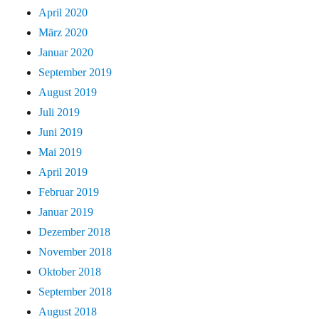
April 2020
März 2020
Januar 2020
September 2019
August 2019
Juli 2019
Juni 2019
Mai 2019
April 2019
Februar 2019
Januar 2019
Dezember 2018
November 2018
Oktober 2018
September 2018
August 2018