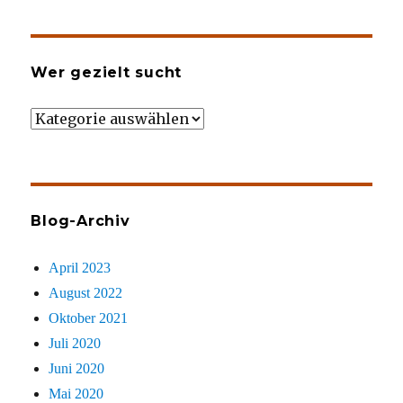
Wer gezielt sucht
Wer
gezielt
sucht
Blog-Archiv
April 2023
August 2022
Oktober 2021
Juli 2020
Juni 2020
Mai 2020