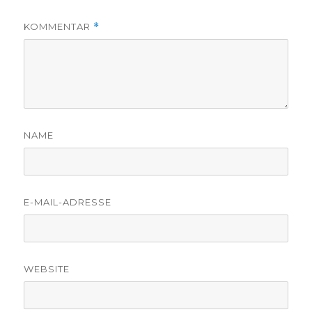
KOMMENTAR
*
NAME
E-MAIL-ADRESSE
WEBSITE