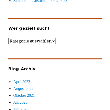
Zimmer mit Aussicht – 09.04.2023
Wer gezielt sucht
Wer
gezielt
sucht
Blog-Archiv
April 2023
August 2022
Oktober 2021
Juli 2020
Juni 2020