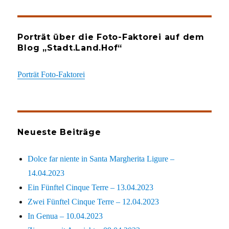
Porträt über die Foto-Faktorei auf dem
Blog „Stadt.Land.Hof“
Porträt Foto-Faktorei
Neueste Beiträge
Dolce far niente in Santa Margherita Ligure –
14.04.2023
Ein Fünftel Cinque Terre – 13.04.2023
Zwei Fünftel Cinque Terre – 12.04.2023
In Genua – 10.04.2023