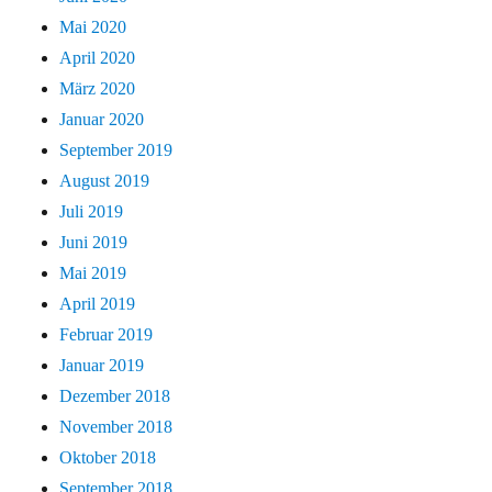
Mai 2020
April 2020
März 2020
Januar 2020
September 2019
August 2019
Juli 2019
Juni 2019
Mai 2019
April 2019
Februar 2019
Januar 2019
Dezember 2018
November 2018
Oktober 2018
September 2018