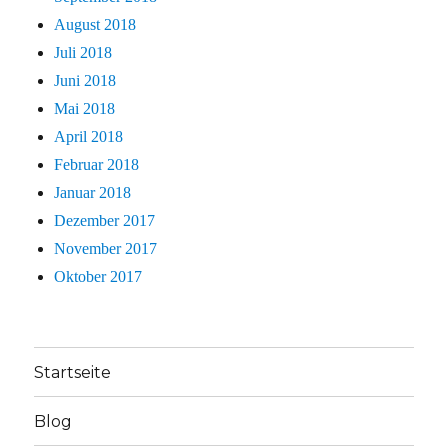
August 2018
Juli 2018
Juni 2018
Mai 2018
April 2018
Februar 2018
Januar 2018
Dezember 2017
November 2017
Oktober 2017
Startseite
Blog