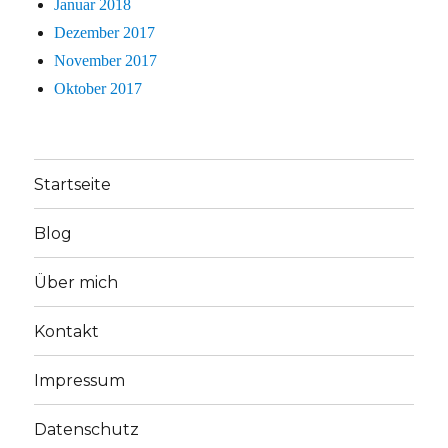
Januar 2018
Dezember 2017
November 2017
Oktober 2017
Startseite
Blog
Über mich
Kontakt
Impressum
Datenschutz