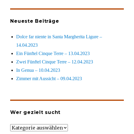
Neueste Beiträge
Dolce far niente in Santa Margherita Ligure –
14.04.2023
Ein Fünftel Cinque Terre – 13.04.2023
Zwei Fünftel Cinque Terre – 12.04.2023
In Genua – 10.04.2023
Zimmer mit Aussicht – 09.04.2023
Wer gezielt sucht
Wer