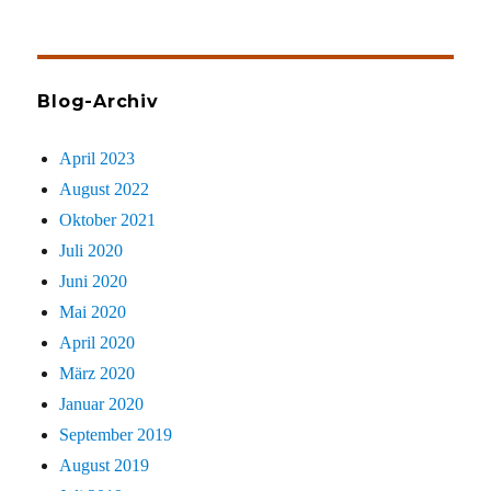
gezielt
sucht
Blog-Archiv
April 2023
August 2022
Oktober 2021
Juli 2020
Juni 2020
Mai 2020
April 2020
März 2020
Januar 2020
September 2019
August 2019