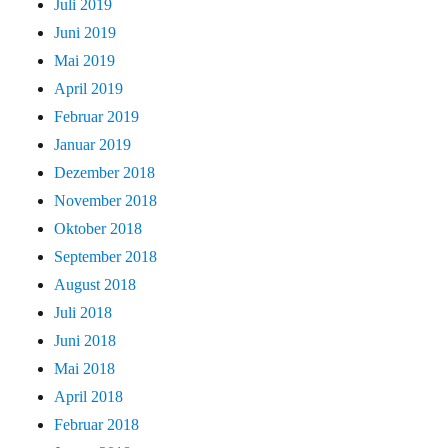
Juli 2019
Juni 2019
Mai 2019
April 2019
Februar 2019
Januar 2019
Dezember 2018
November 2018
Oktober 2018
September 2018
August 2018
Juli 2018
Juni 2018
Mai 2018
April 2018
Februar 2018