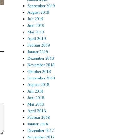
September 2019
August 2019
Juli 2019
Juni 2019
Mai 2019
April 2019
Februar 2019
Januar 2019
Dezember 2018
November 2018
Oktober 2018
September 2018
August 2018
Juli 2018
Juni 2018
Mai 2018
April 2018
Februar 2018
Januar 2018
Dezember 2017
November 2017