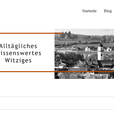
Startseite
Blog