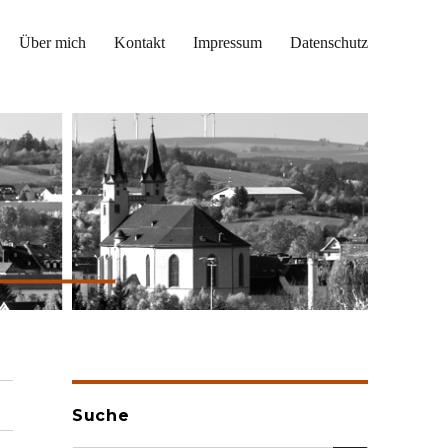
Über mich
Kontakt
Impressum
Datenschutz
Suche