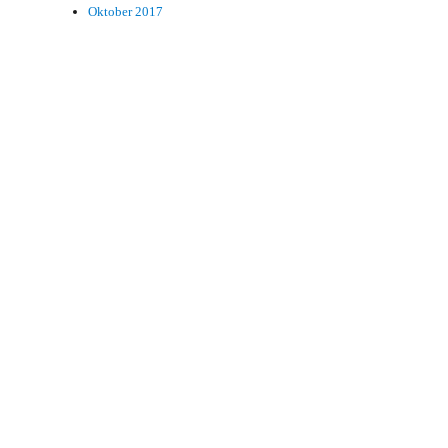
Oktober 2017