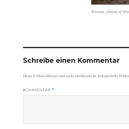
Terrasse „Sound of Sil
Schreibe einen Kommentar
Deine E-Mail-Adresse wird nicht veröffentlicht.
Erforderliche Felde
KOMMENTAR
*