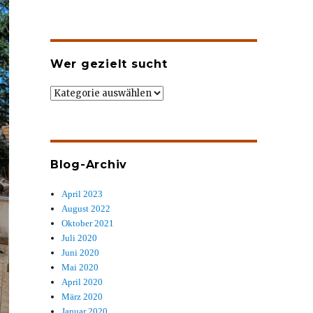
Wer gezielt sucht
Wer
gezielt
sucht
Blog-Archiv
April 2023
August 2022
Oktober 2021
Juli 2020
Juni 2020
Mai 2020
April 2020
März 2020
Januar 2020