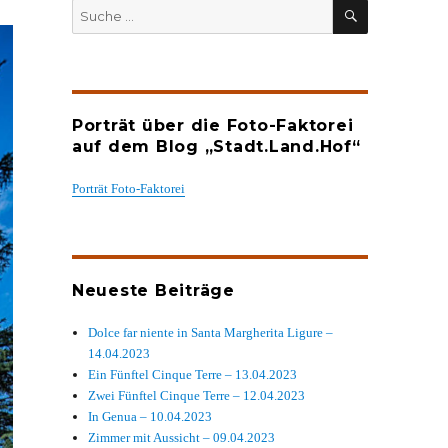
SUCHEN
Suche
nach:
Porträt über die Foto-Faktorei
auf dem Blog „Stadt.Land.Hof“
Porträt Foto-Faktorei
Neueste Beiträge
Dolce far niente in Santa Margherita Ligure –
14.04.2023
Ein Fünftel Cinque Terre – 13.04.2023
Zwei Fünftel Cinque Terre – 12.04.2023
In Genua – 10.04.2023
Zimmer mit Aussicht – 09.04.2023