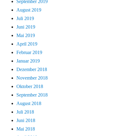
September 2019
August 2019
Juli 2019
Juni 2019
Mai 2019
April 2019
Februar 2019
Januar 2019
Dezember 2018
November 2018
Oktober 2018
September 2018
August 2018
Juli 2018
Juni 2018
Mai 2018