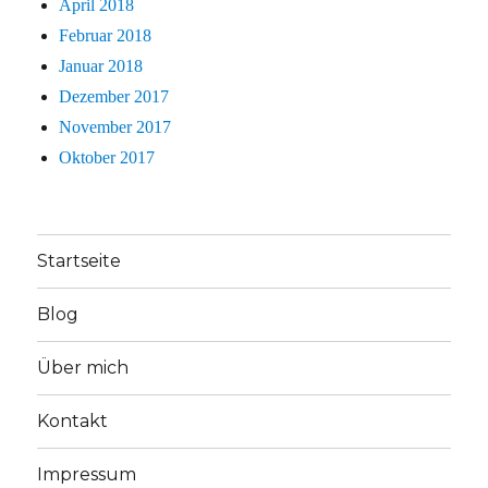
April 2018
Februar 2018
Januar 2018
Dezember 2017
November 2017
Oktober 2017
Startseite
Blog
Über mich
Kontakt
Impressum