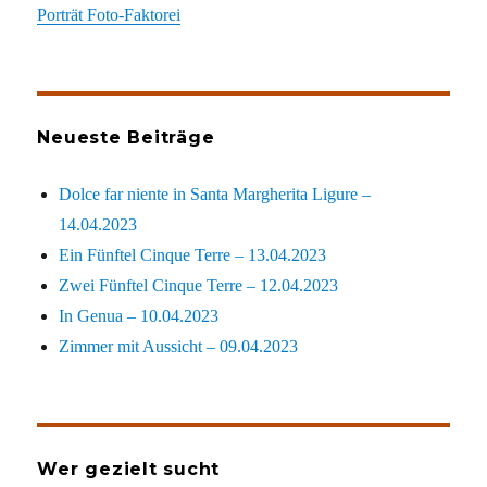
Porträt Foto-Faktorei
Neueste Beiträge
Dolce far niente in Santa Margherita Ligure –
14.04.2023
Ein Fünftel Cinque Terre – 13.04.2023
Zwei Fünftel Cinque Terre – 12.04.2023
In Genua – 10.04.2023
Zimmer mit Aussicht – 09.04.2023
Wer gezielt sucht