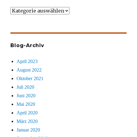
Wer
gezielt
sucht
Blog-Archiv
April 2023
August 2022
Oktober 2021
Juli 2020
Juni 2020
Mai 2020
April 2020
März 2020
Januar 2020