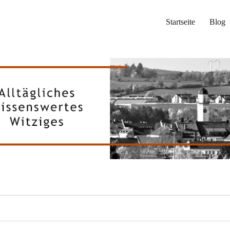
Startseite
Blog