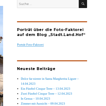
SUCHEN
Suche
nach:
Porträt über die Foto-Faktorei
auf dem Blog „Stadt.Land.Hof“
Porträt Foto-Faktorei
Neueste Beiträge
Dolce far niente in Santa Margherita Ligure –
14.04.2023
Ein Fünftel Cinque Terre – 13.04.2023
Zwei Fünftel Cinque Terre – 12.04.2023
In Genua – 10.04.2023
Zimmer mit Aussicht – 09.04.2023