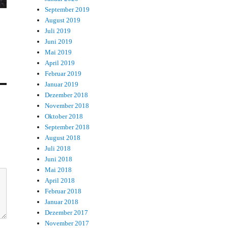
September 2019
August 2019
Juli 2019
Juni 2019
Mai 2019
April 2019
Februar 2019
Januar 2019
Dezember 2018
November 2018
Oktober 2018
September 2018
August 2018
Juli 2018
Juni 2018
Mai 2018
April 2018
Februar 2018
Januar 2018
Dezember 2017
November 2017