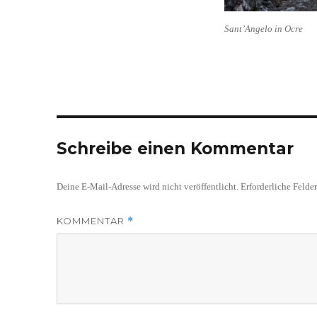
Sant’Angelo in Ocre
Schreibe einen Kommentar
Deine E-Mail-Adresse wird nicht veröffentlicht.
Erforderliche Felde
KOMMENTAR
*