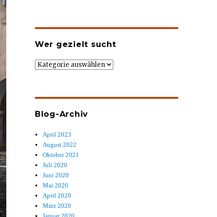
Wer gezielt sucht
Wer
gezielt
sucht
Blog-Archiv
April 2023
August 2022
Oktober 2021
Juli 2020
Juni 2020
Mai 2020
April 2020
März 2020
Januar 2020