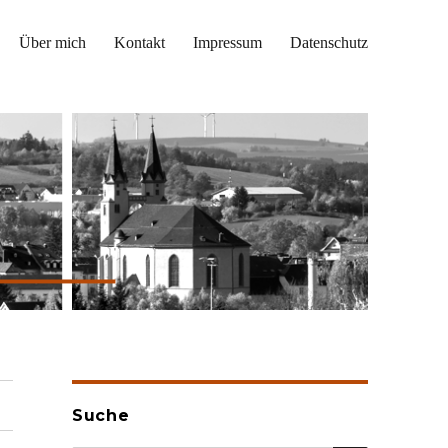
Über mich
Kontakt
Impressum
Datenschutz
Suche