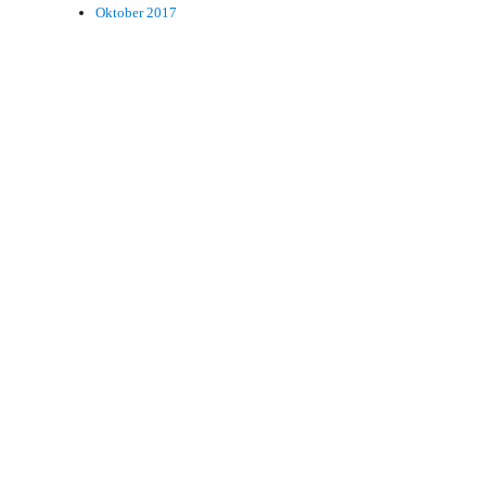
Oktober 2017