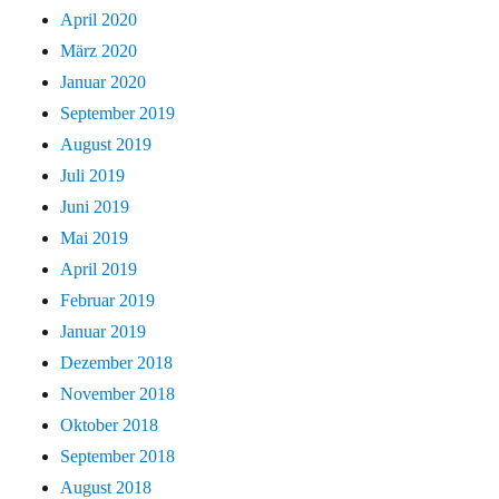
April 2020
März 2020
Januar 2020
September 2019
August 2019
Juli 2019
Juni 2019
Mai 2019
April 2019
Februar 2019
Januar 2019
Dezember 2018
November 2018
Oktober 2018
September 2018
August 2018