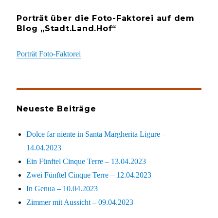
Porträt über die Foto-Faktorei auf dem
Blog „Stadt.Land.Hof“
Porträt Foto-Faktorei
Neueste Beiträge
Dolce far niente in Santa Margherita Ligure –
14.04.2023
Ein Fünftel Cinque Terre – 13.04.2023
Zwei Fünftel Cinque Terre – 12.04.2023
In Genua – 10.04.2023
Zimmer mit Aussicht – 09.04.2023