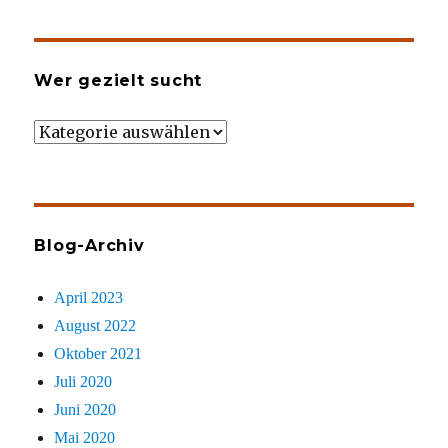
Wer gezielt sucht
Wer
gezielt
sucht
Blog-Archiv
April 2023
August 2022
Oktober 2021
Juli 2020
Juni 2020
Mai 2020