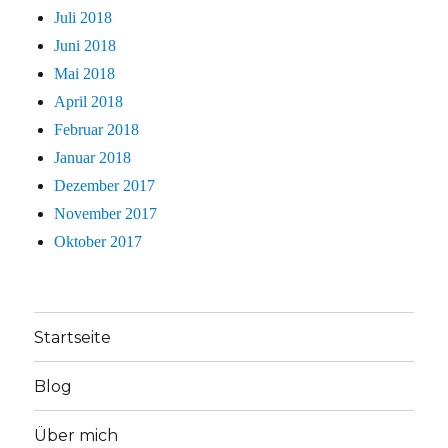
Juli 2018
Juni 2018
Mai 2018
April 2018
Februar 2018
Januar 2018
Dezember 2017
November 2017
Oktober 2017
Startseite
Blog
Über mich