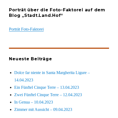
Porträt über die Foto-Faktorei auf dem
Blog „Stadt.Land.Hof“
Porträt Foto-Faktorei
Neueste Beiträge
Dolce far niente in Santa Margherita Ligure –
14.04.2023
Ein Fünftel Cinque Terre – 13.04.2023
Zwei Fünftel Cinque Terre – 12.04.2023
In Genua – 10.04.2023
Zimmer mit Aussicht – 09.04.2023