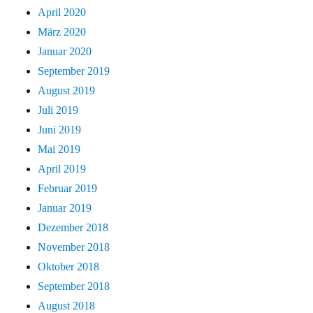
April 2020
März 2020
Januar 2020
September 2019
August 2019
Juli 2019
Juni 2019
Mai 2019
April 2019
Februar 2019
Januar 2019
Dezember 2018
November 2018
Oktober 2018
September 2018
August 2018