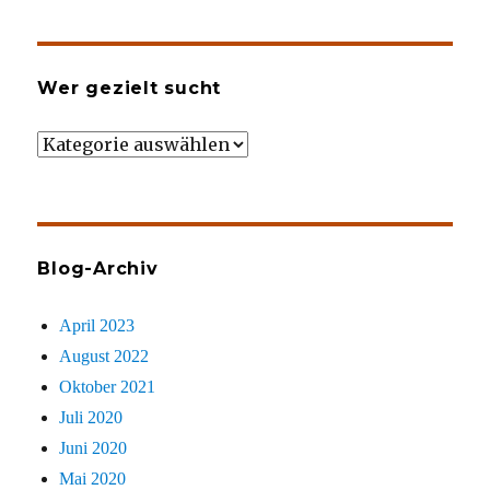
Wer gezielt sucht
Wer
gezielt
sucht
Blog-Archiv
April 2023
August 2022
Oktober 2021
Juli 2020
Juni 2020
Mai 2020