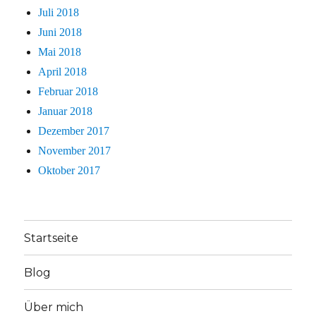
Juli 2018
Juni 2018
Mai 2018
April 2018
Februar 2018
Januar 2018
Dezember 2017
November 2017
Oktober 2017
Startseite
Blog
Über mich