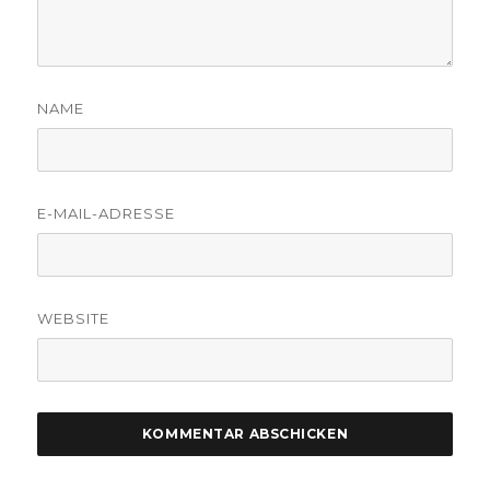
NAME
E-MAIL-ADRESSE
WEBSITE