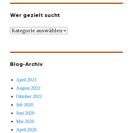
Wer gezielt sucht
Wer
gezielt
sucht
Blog-Archiv
April 2023
August 2022
Oktober 2021
Juli 2020
Juni 2020
Mai 2020
April 2020