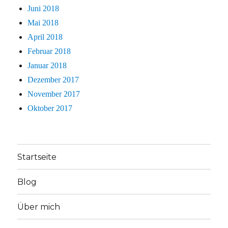
Juni 2018
Mai 2018
April 2018
Februar 2018
Januar 2018
Dezember 2017
November 2017
Oktober 2017
Startseite
Blog
Über mich