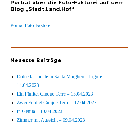
Porträt über die Foto-Faktorei auf dem
Blog „Stadt.Land.Hof“
Porträt Foto-Faktorei
Neueste Beiträge
Dolce far niente in Santa Margherita Ligure –
14.04.2023
Ein Fünftel Cinque Terre – 13.04.2023
Zwei Fünftel Cinque Terre – 12.04.2023
In Genua – 10.04.2023
Zimmer mit Aussicht – 09.04.2023