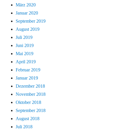
März 2020
Januar 2020
September 2019
August 2019
Juli 2019
Juni 2019
Mai 2019
April 2019
Februar 2019
Januar 2019
Dezember 2018
November 2018
Oktober 2018
September 2018
August 2018
Juli 2018