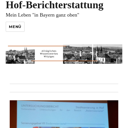
Hof-Berichterstattung
Mein Leben "in Bayern ganz oben"
MENÜ