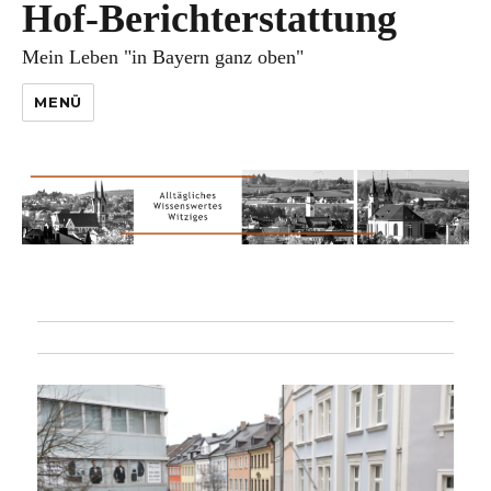
Hof-Berichterstattung
Mein Leben "in Bayern ganz oben"
MENÜ