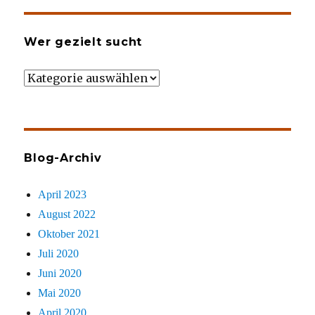
Wer gezielt sucht
Wer
gezielt
sucht
Blog-Archiv
April 2023
August 2022
Oktober 2021
Juli 2020
Juni 2020
Mai 2020
April 2020