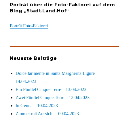
Porträt über die Foto-Faktorei auf dem
Blog „Stadt.Land.Hof“
Porträt Foto-Faktorei
Neueste Beiträge
Dolce far niente in Santa Margherita Ligure –
14.04.2023
Ein Fünftel Cinque Terre – 13.04.2023
Zwei Fünftel Cinque Terre – 12.04.2023
In Genua – 10.04.2023
Zimmer mit Aussicht – 09.04.2023