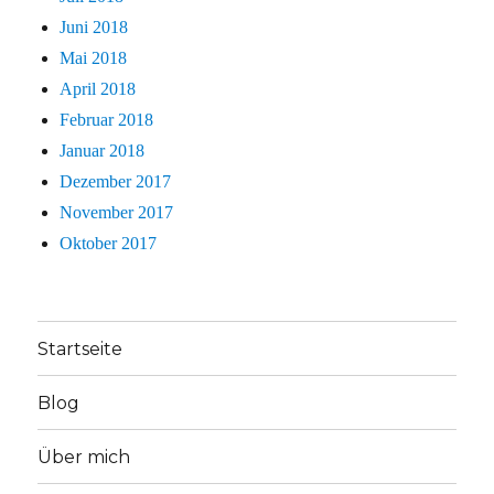
Juni 2018
Mai 2018
April 2018
Februar 2018
Januar 2018
Dezember 2017
November 2017
Oktober 2017
Startseite
Blog
Über mich