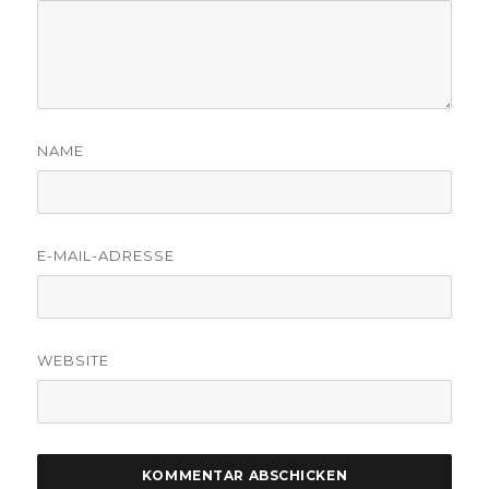
NAME
E-MAIL-ADRESSE
WEBSITE