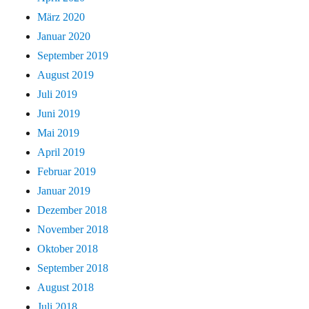
März 2020
Januar 2020
September 2019
August 2019
Juli 2019
Juni 2019
Mai 2019
April 2019
Februar 2019
Januar 2019
Dezember 2018
November 2018
Oktober 2018
September 2018
August 2018
Juli 2018