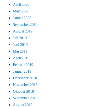
April 2020
März 2020
Januar 2020
September 2019
August 2019
Juli 2019
Juni 2019
Mai 2019
April 2019
Februar 2019
Januar 2019
Dezember 2018
November 2018
Oktober 2018
September 2018
August 2018