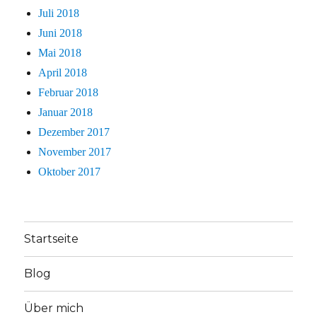
Juli 2018
Juni 2018
Mai 2018
April 2018
Februar 2018
Januar 2018
Dezember 2017
November 2017
Oktober 2017
Startseite
Blog
Über mich