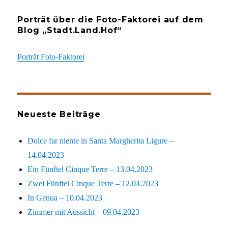
Porträt über die Foto-Faktorei auf dem
Blog „Stadt.Land.Hof“
Porträt Foto-Faktorei
Neueste Beiträge
Dolce far niente in Santa Margherita Ligure –
14.04.2023
Ein Fünftel Cinque Terre – 13.04.2023
Zwei Fünftel Cinque Terre – 12.04.2023
In Genua – 10.04.2023
Zimmer mit Aussicht – 09.04.2023