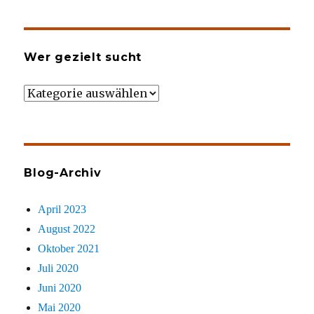
Wer gezielt sucht
Wer
gezielt
sucht
Blog-Archiv
April 2023
August 2022
Oktober 2021
Juli 2020
Juni 2020
Mai 2020