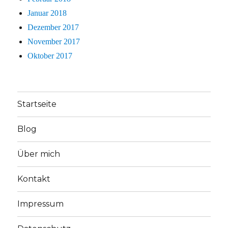
Januar 2018
Dezember 2017
November 2017
Oktober 2017
Startseite
Blog
Über mich
Kontakt
Impressum