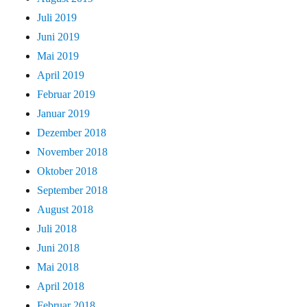
Juli 2019
Juni 2019
Mai 2019
April 2019
Februar 2019
Januar 2019
Dezember 2018
November 2018
Oktober 2018
September 2018
August 2018
Juli 2018
Juni 2018
Mai 2018
April 2018
Februar 2018