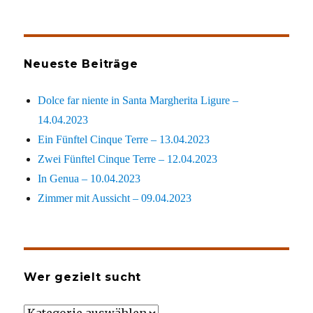
Neueste Beiträge
Dolce far niente in Santa Margherita Ligure –
14.04.2023
Ein Fünftel Cinque Terre – 13.04.2023
Zwei Fünftel Cinque Terre – 12.04.2023
In Genua – 10.04.2023
Zimmer mit Aussicht – 09.04.2023
Wer gezielt sucht
Wer