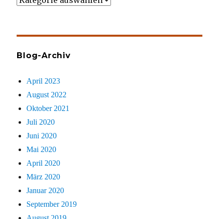
gezielt
sucht
Blog-Archiv
April 2023
August 2022
Oktober 2021
Juli 2020
Juni 2020
Mai 2020
April 2020
März 2020
Januar 2020
September 2019
August 2019