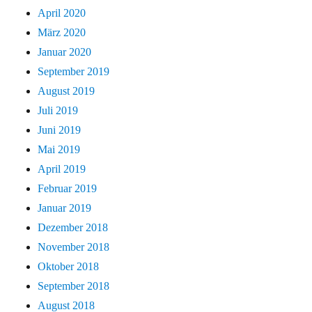
April 2020
März 2020
Januar 2020
September 2019
August 2019
Juli 2019
Juni 2019
Mai 2019
April 2019
Februar 2019
Januar 2019
Dezember 2018
November 2018
Oktober 2018
September 2018
August 2018