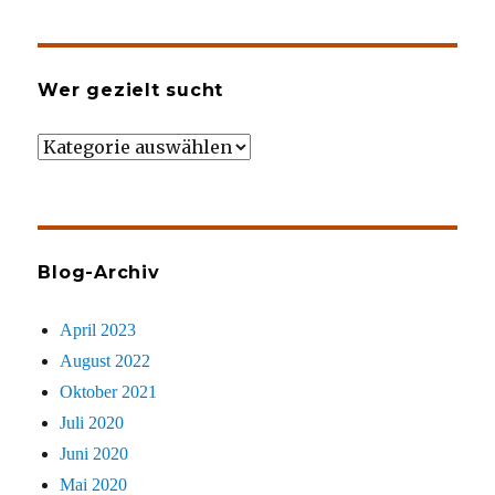
Wer gezielt sucht
Wer
gezielt
sucht
Blog-Archiv
April 2023
August 2022
Oktober 2021
Juli 2020
Juni 2020
Mai 2020