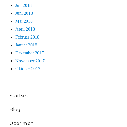
Juli 2018
Juni 2018
Mai 2018
April 2018
Februar 2018
Januar 2018
Dezember 2017
November 2017
Oktober 2017
Startseite
Blog
Über mich