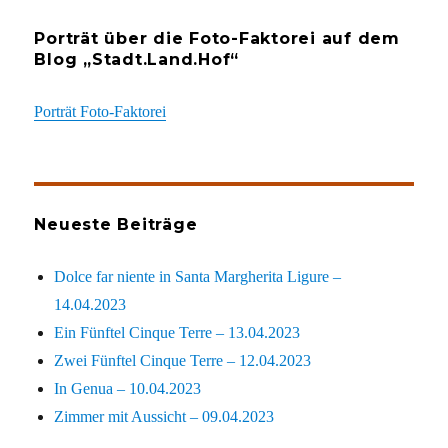
Porträt über die Foto-Faktorei auf dem
Blog „Stadt.Land.Hof“
Porträt Foto-Faktorei
Neueste Beiträge
Dolce far niente in Santa Margherita Ligure –
14.04.2023
Ein Fünftel Cinque Terre – 13.04.2023
Zwei Fünftel Cinque Terre – 12.04.2023
In Genua – 10.04.2023
Zimmer mit Aussicht – 09.04.2023