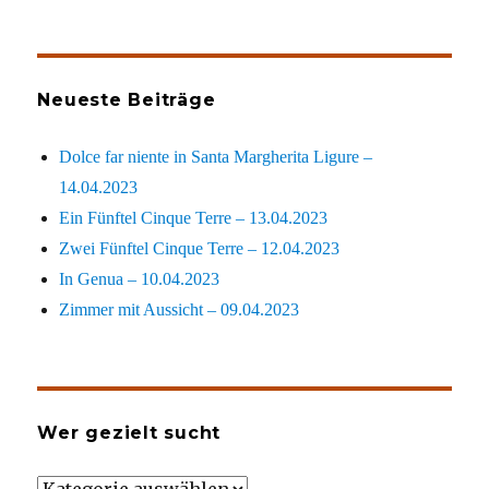
Neueste Beiträge
Dolce far niente in Santa Margherita Ligure –
14.04.2023
Ein Fünftel Cinque Terre – 13.04.2023
Zwei Fünftel Cinque Terre – 12.04.2023
In Genua – 10.04.2023
Zimmer mit Aussicht – 09.04.2023
Wer gezielt sucht
Wer