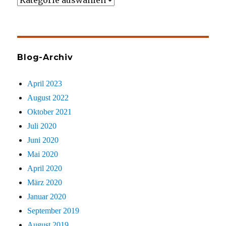
gezielt
sucht
Blog-Archiv
April 2023
August 2022
Oktober 2021
Juli 2020
Juni 2020
Mai 2020
April 2020
März 2020
Januar 2020
September 2019
August 2019