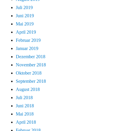
Juli 2019
Juni 2019
Mai 2019
April 2019
Februar 2019
Januar 2019
Dezember 2018
November 2018
Oktober 2018
September 2018
August 2018
Juli 2018
Juni 2018
Mai 2018
April 2018
Februar 2018