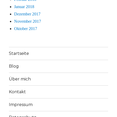
Januar 2018
Dezember 2017
November 2017
Oktober 2017
Startseite
Blog
Über mich
Kontakt
Impressum