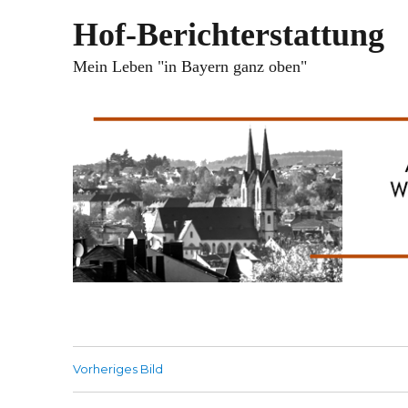
Hof-Berichterstattung
Mein Leben "in Bayern ganz oben"
Vorheriges Bild