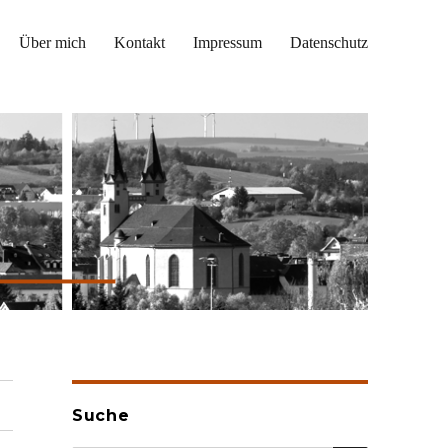
Über mich
Kontakt
Impressum
Datenschutz
Suche