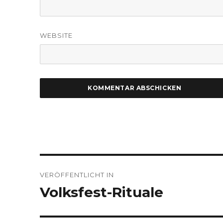
WEBSITE
Beitragsnavigation
VERÖFFENTLICHT IN
Volksfest-Rituale