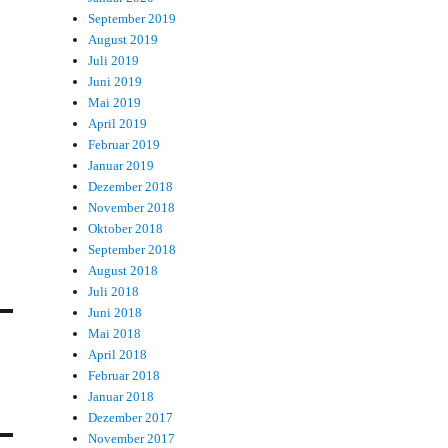
September 2019
August 2019
Juli 2019
Juni 2019
Mai 2019
April 2019
Februar 2019
Januar 2019
Dezember 2018
November 2018
Oktober 2018
September 2018
August 2018
Juli 2018
Juni 2018
Mai 2018
April 2018
Februar 2018
Januar 2018
Dezember 2017
November 2017