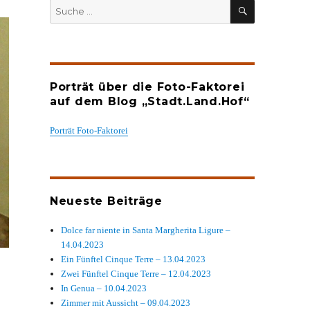
SUCHEN
Suche
nach:
Porträt über die Foto-Faktorei
auf dem Blog „Stadt.Land.Hof“
Porträt Foto-Faktorei
Neueste Beiträge
Dolce far niente in Santa Margherita Ligure –
14.04.2023
Ein Fünftel Cinque Terre – 13.04.2023
Zwei Fünftel Cinque Terre – 12.04.2023
In Genua – 10.04.2023
Zimmer mit Aussicht – 09.04.2023