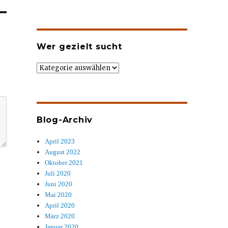
Wer gezielt sucht
Wer
gezielt
sucht
Blog-Archiv
April 2023
August 2022
Oktober 2021
Juli 2020
Juni 2020
Mai 2020
April 2020
März 2020
Januar 2020