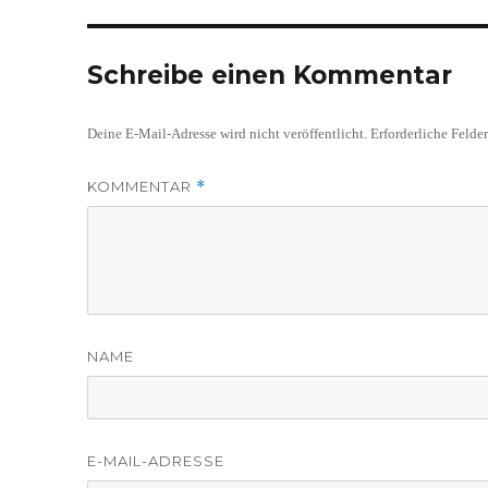
Schreibe einen Kommentar
Deine E-Mail-Adresse wird nicht veröffentlicht.
Erforderliche Felde
KOMMENTAR
*
NAME
E-MAIL-ADRESSE