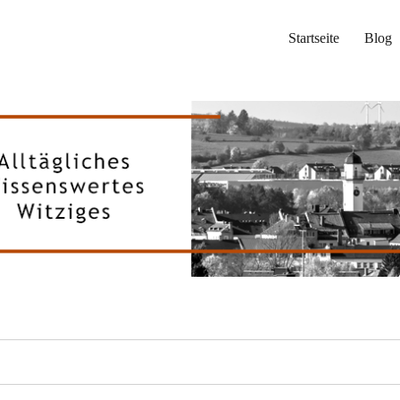
Startseite
Blog