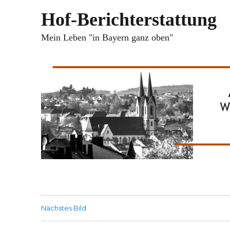
Hof-Berichterstattung
Mein Leben "in Bayern ganz oben"
Nächstes Bild