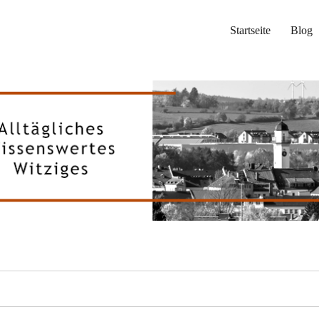
Startseite
Blog