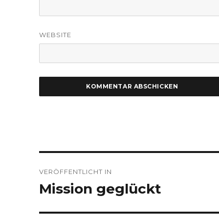
WEBSITE
Beitragsnavigation
VERÖFFENTLICHT IN
Mission geglückt