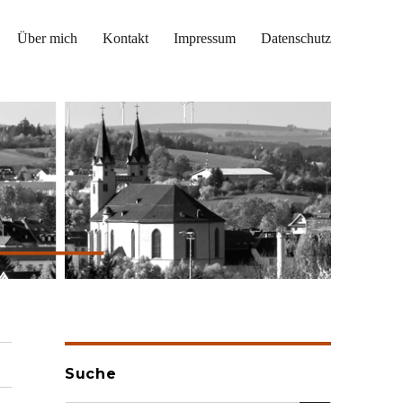
Über mich
Kontakt
Impressum
Datenschutz
Suche