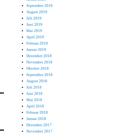
September 2019
August 2019
Juli 2019
Juni 2019
Mai 2019
April 2019
Februar 2019
Januar 2019
Dezember 2018
November 2018
Oktober 2018
September 2018
August 2018
Juli 2018
Juni 2018
Mai 2018
April 2018
Februar 2018
Januar 2018
Dezember 2017
November 2017