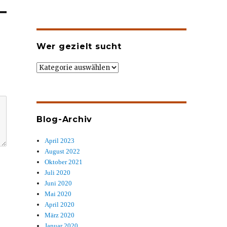
Wer gezielt sucht
Wer
gezielt
sucht
Blog-Archiv
April 2023
August 2022
Oktober 2021
Juli 2020
Juni 2020
Mai 2020
April 2020
März 2020
Januar 2020