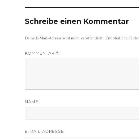
Schreibe einen Kommentar
Deine E-Mail-Adresse wird nicht veröffentlicht.
Erforderliche Felde
KOMMENTAR
*
NAME
E-MAIL-ADRESSE