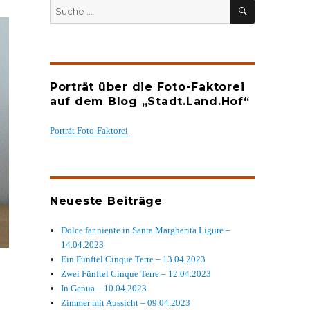
SUCHEN
Suche
nach:
Porträt über die Foto-Faktorei
auf dem Blog „Stadt.Land.Hof“
Porträt Foto-Faktorei
Neueste Beiträge
Dolce far niente in Santa Margherita Ligure –
14.04.2023
Ein Fünftel Cinque Terre – 13.04.2023
Zwei Fünftel Cinque Terre – 12.04.2023
In Genua – 10.04.2023
Zimmer mit Aussicht – 09.04.2023