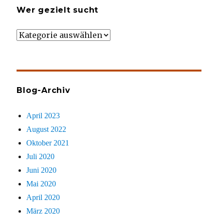
Wer gezielt sucht
Wer
gezielt
sucht
Blog-Archiv
April 2023
August 2022
Oktober 2021
Juli 2020
Juni 2020
Mai 2020
April 2020
März 2020