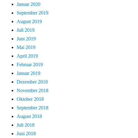
Januar 2020
September 2019
August 2019
Juli 2019
Juni 2019
Mai 2019
April 2019
Februar 2019
Januar 2019
Dezember 2018
November 2018
Oktober 2018
September 2018
August 2018
Juli 2018
Juni 2018