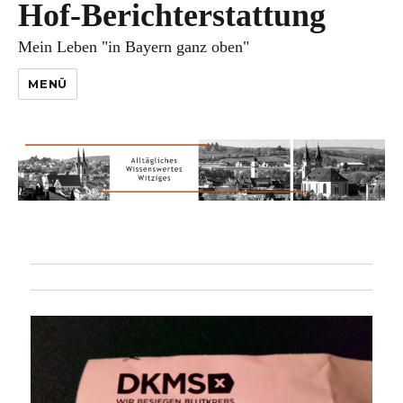
Hof-Berichterstattung
Mein Leben "in Bayern ganz oben"
MENÜ