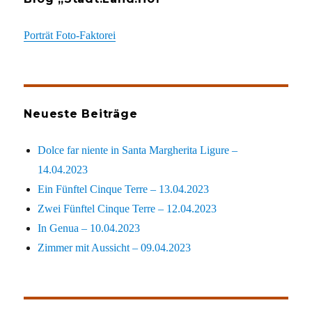
Porträt Foto-Faktorei
Neueste Beiträge
Dolce far niente in Santa Margherita Ligure –
14.04.2023
Ein Fünftel Cinque Terre – 13.04.2023
Zwei Fünftel Cinque Terre – 12.04.2023
In Genua – 10.04.2023
Zimmer mit Aussicht – 09.04.2023