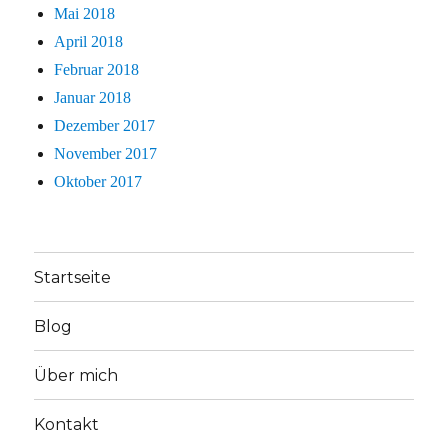
Mai 2018
April 2018
Februar 2018
Januar 2018
Dezember 2017
November 2017
Oktober 2017
Startseite
Blog
Über mich
Kontakt