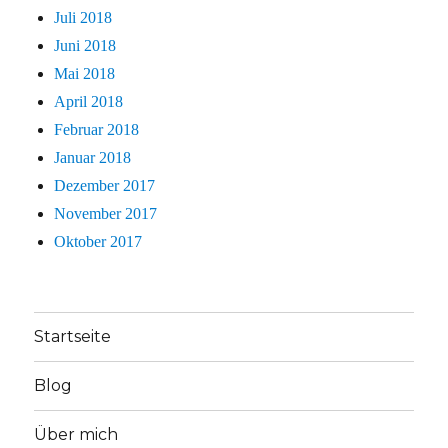
Juli 2018
Juni 2018
Mai 2018
April 2018
Februar 2018
Januar 2018
Dezember 2017
November 2017
Oktober 2017
Startseite
Blog
Über mich