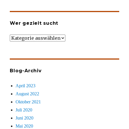
Wer gezielt sucht
Wer
gezielt
sucht
Blog-Archiv
April 2023
August 2022
Oktober 2021
Juli 2020
Juni 2020
Mai 2020