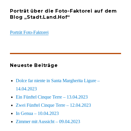
Porträt über die Foto-Faktorei auf dem
Blog „Stadt.Land.Hof“
Porträt Foto-Faktorei
Neueste Beiträge
Dolce far niente in Santa Margherita Ligure –
14.04.2023
Ein Fünftel Cinque Terre – 13.04.2023
Zwei Fünftel Cinque Terre – 12.04.2023
In Genua – 10.04.2023
Zimmer mit Aussicht – 09.04.2023