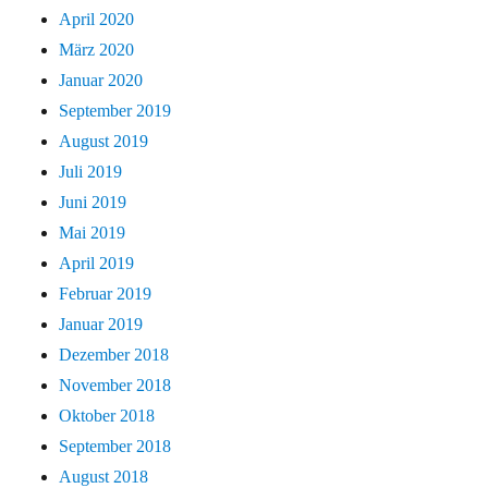
April 2020
März 2020
Januar 2020
September 2019
August 2019
Juli 2019
Juni 2019
Mai 2019
April 2019
Februar 2019
Januar 2019
Dezember 2018
November 2018
Oktober 2018
September 2018
August 2018