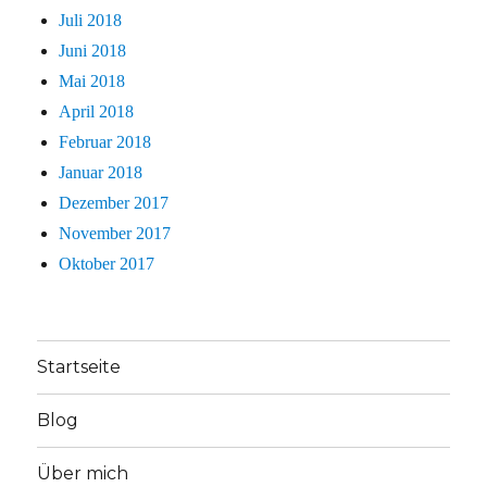
Juli 2018
Juni 2018
Mai 2018
April 2018
Februar 2018
Januar 2018
Dezember 2017
November 2017
Oktober 2017
Startseite
Blog
Über mich