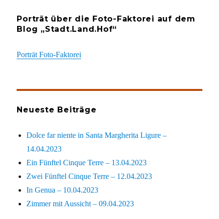
Porträt über die Foto-Faktorei auf dem
Blog „Stadt.Land.Hof“
Porträt Foto-Faktorei
Neueste Beiträge
Dolce far niente in Santa Margherita Ligure –
14.04.2023
Ein Fünftel Cinque Terre – 13.04.2023
Zwei Fünftel Cinque Terre – 12.04.2023
In Genua – 10.04.2023
Zimmer mit Aussicht – 09.04.2023