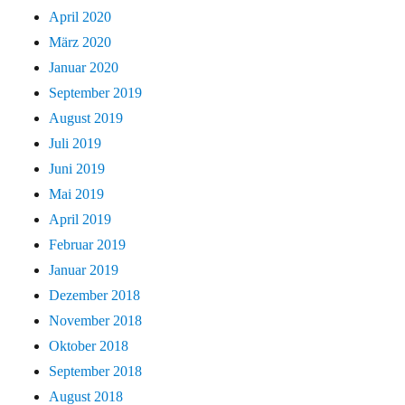
April 2020
März 2020
Januar 2020
September 2019
August 2019
Juli 2019
Juni 2019
Mai 2019
April 2019
Februar 2019
Januar 2019
Dezember 2018
November 2018
Oktober 2018
September 2018
August 2018