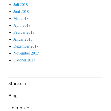
Juli 2018
Juni 2018
Mai 2018
April 2018
Februar 2018
Januar 2018
Dezember 2017
November 2017
Oktober 2017
Startseite
Blog
Über mich