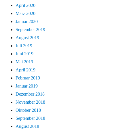
April 2020
März 2020
Januar 2020
September 2019
August 2019
Juli 2019
Juni 2019
Mai 2019
April 2019
Februar 2019
Januar 2019
Dezember 2018
November 2018
Oktober 2018
September 2018
August 2018