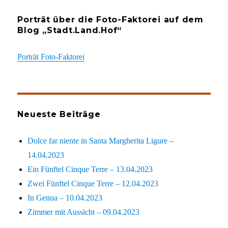
Porträt über die Foto-Faktorei auf dem
Blog „Stadt.Land.Hof“
Porträt Foto-Faktorei
Neueste Beiträge
Dolce far niente in Santa Margherita Ligure –
14.04.2023
Ein Fünftel Cinque Terre – 13.04.2023
Zwei Fünftel Cinque Terre – 12.04.2023
In Genua – 10.04.2023
Zimmer mit Aussicht – 09.04.2023