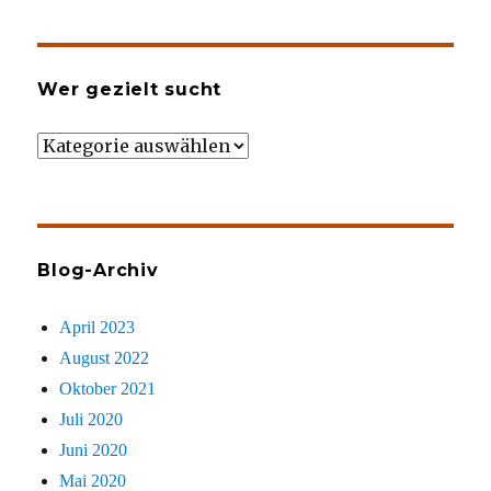
Wer gezielt sucht
Wer
gezielt
sucht
Blog-Archiv
April 2023
August 2022
Oktober 2021
Juli 2020
Juni 2020
Mai 2020