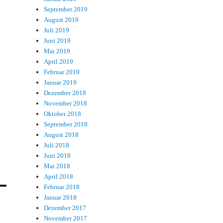
September 2019
August 2019
Juli 2019
Juni 2019
Mai 2019
April 2019
Februar 2019
Januar 2019
Dezember 2018
November 2018
Oktober 2018
September 2018
August 2018
Juli 2018
Juni 2018
Mai 2018
April 2018
Februar 2018
Januar 2018
Dezember 2017
November 2017