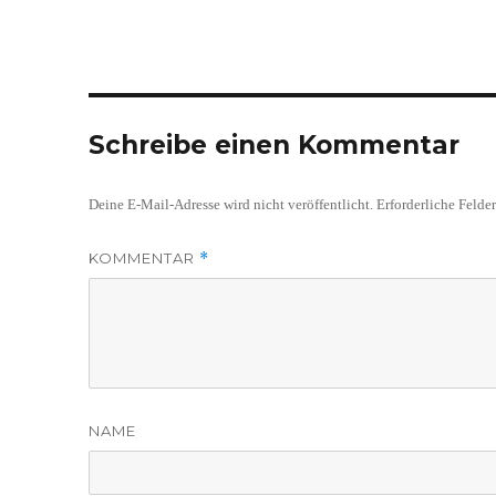
Schreibe einen Kommentar
Deine E-Mail-Adresse wird nicht veröffentlicht.
Erforderliche Felde
KOMMENTAR
*
NAME