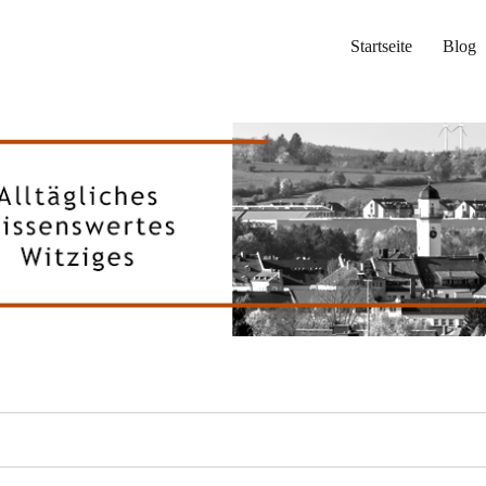
Startseite
Blog