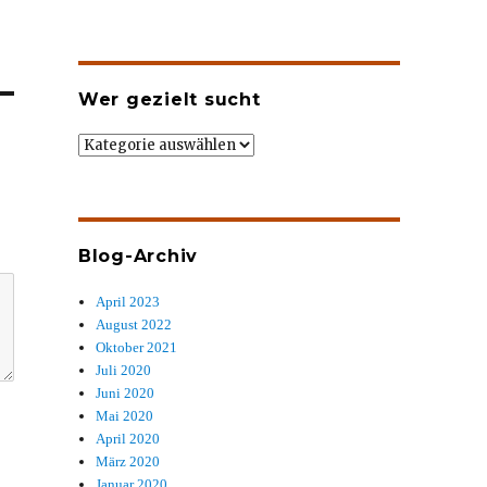
Wer gezielt sucht
Wer
gezielt
sucht
Blog-Archiv
April 2023
August 2022
Oktober 2021
Juli 2020
Juni 2020
Mai 2020
April 2020
März 2020
Januar 2020