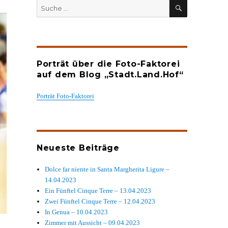
SUCHEN
Suche
nach:
Porträt über die Foto-Faktorei
auf dem Blog „Stadt.Land.Hof“
Porträt Foto-Faktorei
Neueste Beiträge
Dolce far niente in Santa Margherita Ligure –
14.04.2023
Ein Fünftel Cinque Terre – 13.04.2023
Zwei Fünftel Cinque Terre – 12.04.2023
In Genua – 10.04.2023
Zimmer mit Aussicht – 09.04.2023