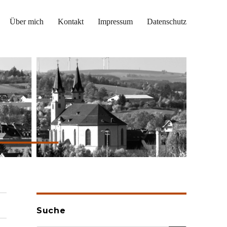
Über mich
Kontakt
Impressum
Datenschutz
Suche