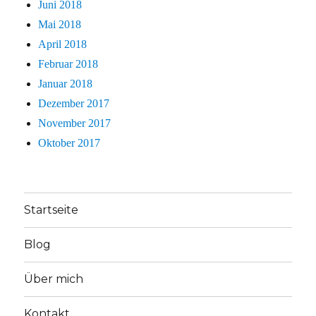
Juni 2018
Mai 2018
April 2018
Februar 2018
Januar 2018
Dezember 2017
November 2017
Oktober 2017
Startseite
Blog
Über mich
Kontakt