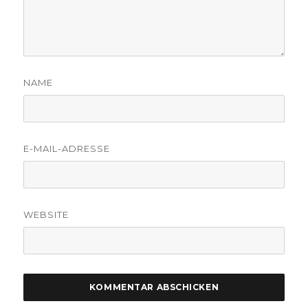
NAME
E-MAIL-ADRESSE
WEBSITE