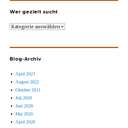
Wer gezielt sucht
Wer
gezielt
sucht
Blog-Archiv
April 2023
August 2022
Oktober 2021
Juli 2020
Juni 2020
Mai 2020
April 2020