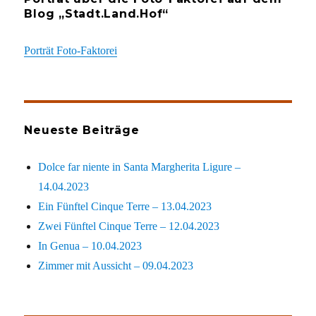
Blog „Stadt.Land.Hof“
Porträt Foto-Faktorei
Neueste Beiträge
Dolce far niente in Santa Margherita Ligure –
14.04.2023
Ein Fünftel Cinque Terre – 13.04.2023
Zwei Fünftel Cinque Terre – 12.04.2023
In Genua – 10.04.2023
Zimmer mit Aussicht – 09.04.2023