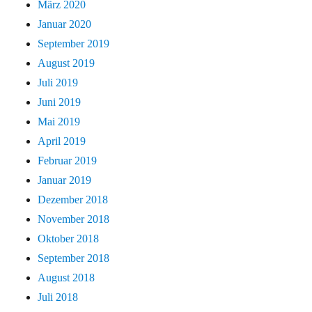
März 2020
Januar 2020
September 2019
August 2019
Juli 2019
Juni 2019
Mai 2019
April 2019
Februar 2019
Januar 2019
Dezember 2018
November 2018
Oktober 2018
September 2018
August 2018
Juli 2018