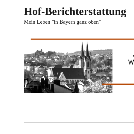
Hof-Berichterstattung
Mein Leben "in Bayern ganz oben"