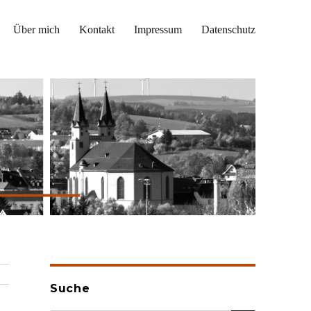
Über mich
Kontakt
Impressum
Datenschutz
Suche