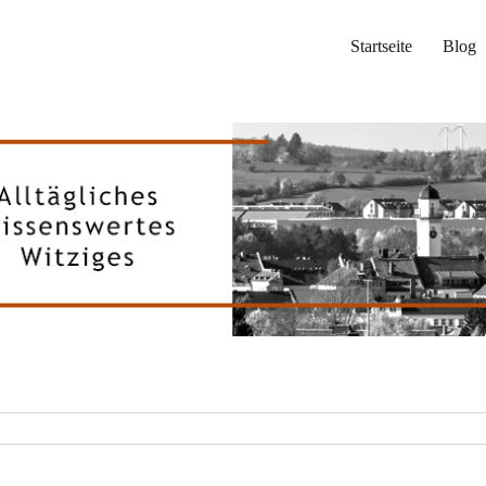
Startseite
Blog