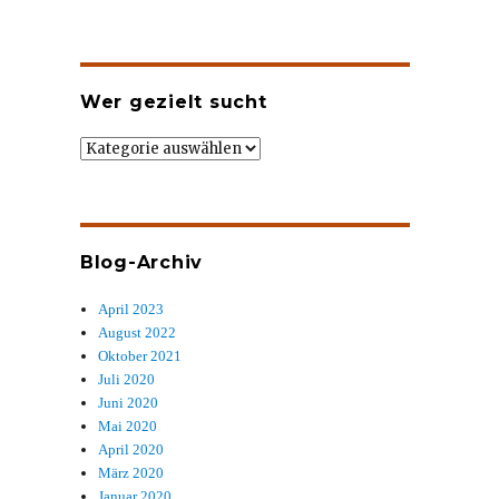
Wer gezielt sucht
Wer
gezielt
sucht
Blog-Archiv
April 2023
August 2022
Oktober 2021
Juli 2020
Juni 2020
Mai 2020
April 2020
März 2020
Januar 2020