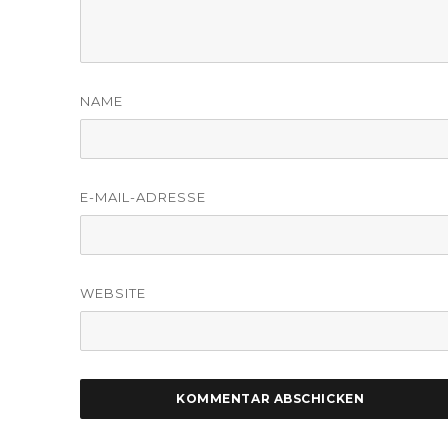
NAME
E-MAIL-ADRESSE
WEBSITE