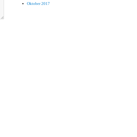
Oktober 2017