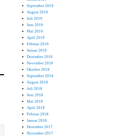
September 2019
August 2019
Juli 2019
Juni 2019
Mai 2019
April 2019
Februar 2019
Januar 2019
Dezember 2018
November 2018
Oktober 2018
September 2018
August 2018
Juli 2018
Juni 2018
Mai 2018
April 2018
Februar 2018
Januar 2018
Dezember 2017
November 2017