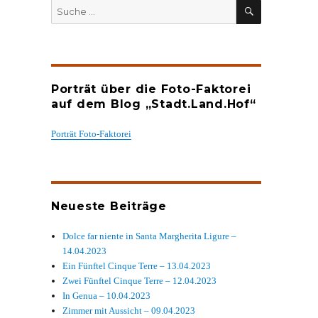
SUCHEN
Suche
nach:
Porträt über die Foto-Faktorei
auf dem Blog „Stadt.Land.Hof“
Porträt Foto-Faktorei
Neueste Beiträge
Dolce far niente in Santa Margherita Ligure –
14.04.2023
Ein Fünftel Cinque Terre – 13.04.2023
Zwei Fünftel Cinque Terre – 12.04.2023
In Genua – 10.04.2023
Zimmer mit Aussicht – 09.04.2023