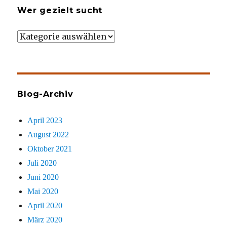
Wer gezielt sucht
Wer
gezielt
sucht
Blog-Archiv
April 2023
August 2022
Oktober 2021
Juli 2020
Juni 2020
Mai 2020
April 2020
März 2020