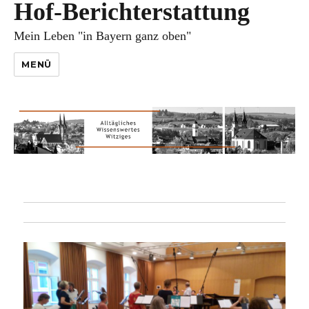
Hof-Berichterstattung
Mein Leben "in Bayern ganz oben"
MENÜ