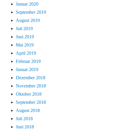
Januar 2020
September 2019
August 2019
Juli 2019
Juni 2019
Mai 2019
April 2019
Februar 2019
Januar 2019
Dezember 2018
November 2018
Oktober 2018
September 2018
August 2018
Juli 2018
Juni 2018