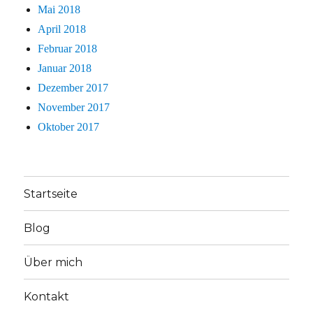
Mai 2018
April 2018
Februar 2018
Januar 2018
Dezember 2017
November 2017
Oktober 2017
Startseite
Blog
Über mich
Kontakt