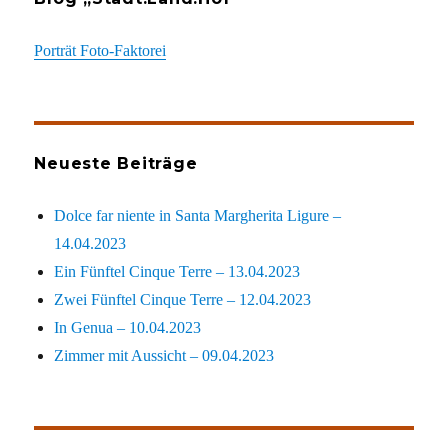
Porträt Foto-Faktorei
Neueste Beiträge
Dolce far niente in Santa Margherita Ligure –
14.04.2023
Ein Fünftel Cinque Terre – 13.04.2023
Zwei Fünftel Cinque Terre – 12.04.2023
In Genua – 10.04.2023
Zimmer mit Aussicht – 09.04.2023