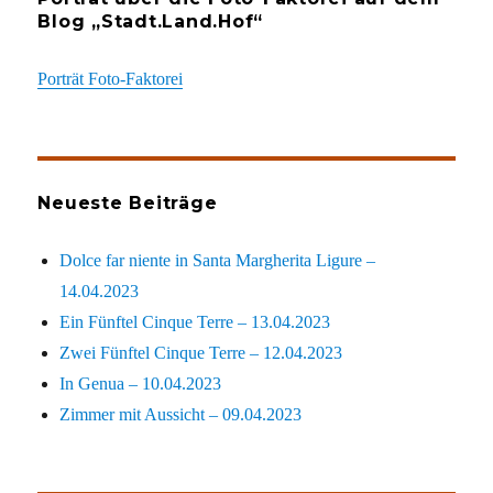
Blog „Stadt.Land.Hof“
Porträt Foto-Faktorei
Neueste Beiträge
Dolce far niente in Santa Margherita Ligure –
14.04.2023
Ein Fünftel Cinque Terre – 13.04.2023
Zwei Fünftel Cinque Terre – 12.04.2023
In Genua – 10.04.2023
Zimmer mit Aussicht – 09.04.2023