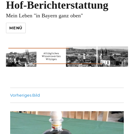
Hof-Berichterstattung
Mein Leben "in Bayern ganz oben"
MENÜ
Vorheriges Bild