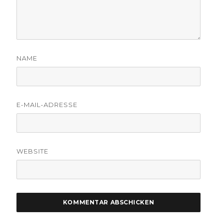
NAME
E-MAIL-ADRESSE
WEBSITE