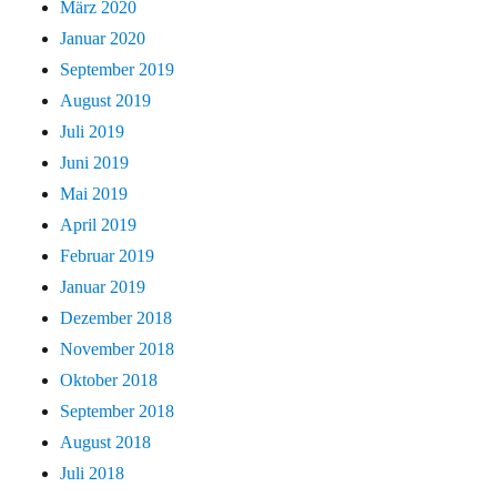
März 2020
Januar 2020
September 2019
August 2019
Juli 2019
Juni 2019
Mai 2019
April 2019
Februar 2019
Januar 2019
Dezember 2018
November 2018
Oktober 2018
September 2018
August 2018
Juli 2018