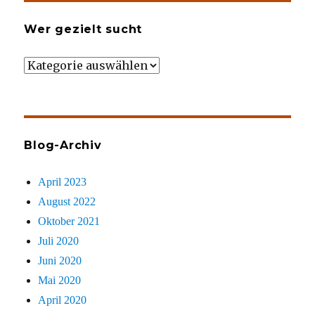
Wer gezielt sucht
Wer
gezielt
sucht
Blog-Archiv
April 2023
August 2022
Oktober 2021
Juli 2020
Juni 2020
Mai 2020
April 2020