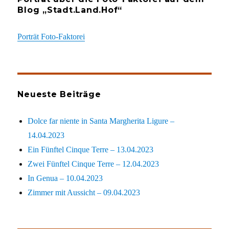
Blog „Stadt.Land.Hof“
Porträt Foto-Faktorei
Neueste Beiträge
Dolce far niente in Santa Margherita Ligure –
14.04.2023
Ein Fünftel Cinque Terre – 13.04.2023
Zwei Fünftel Cinque Terre – 12.04.2023
In Genua – 10.04.2023
Zimmer mit Aussicht – 09.04.2023