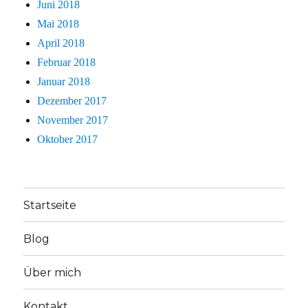
Juni 2018
Mai 2018
April 2018
Februar 2018
Januar 2018
Dezember 2017
November 2017
Oktober 2017
Startseite
Blog
Über mich
Kontakt