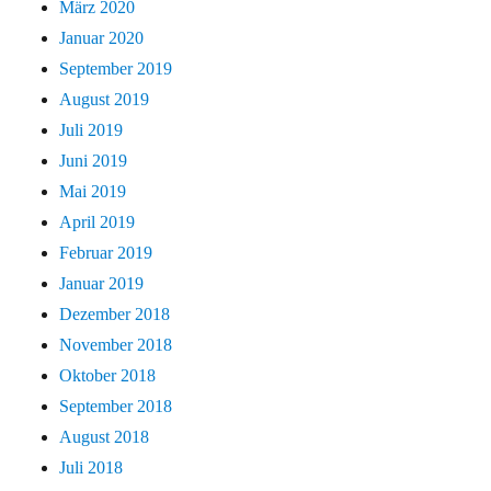
März 2020
Januar 2020
September 2019
August 2019
Juli 2019
Juni 2019
Mai 2019
April 2019
Februar 2019
Januar 2019
Dezember 2018
November 2018
Oktober 2018
September 2018
August 2018
Juli 2018