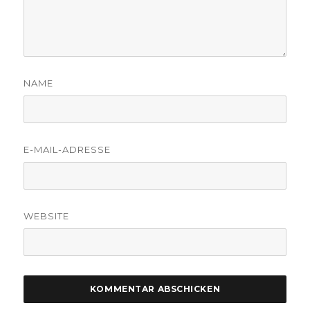
NAME
E-MAIL-ADRESSE
WEBSITE