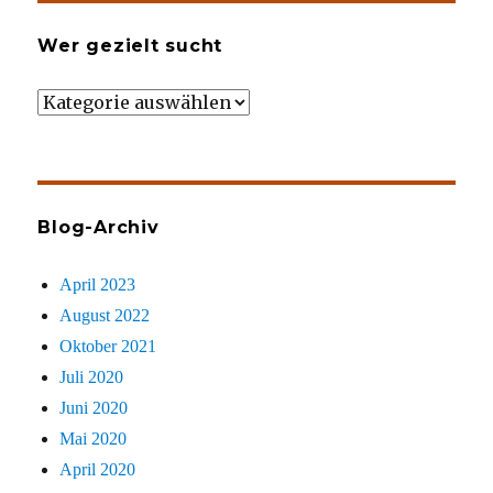
Wer gezielt sucht
Wer
gezielt
sucht
Blog-Archiv
April 2023
August 2022
Oktober 2021
Juli 2020
Juni 2020
Mai 2020
April 2020