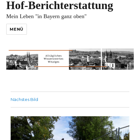
Hof-Berichterstattung
Mein Leben "in Bayern ganz oben"
MENÜ
Nächstes Bild