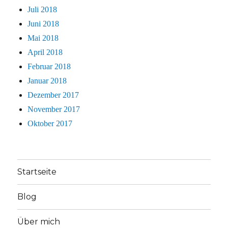
Juli 2018
Juni 2018
Mai 2018
April 2018
Februar 2018
Januar 2018
Dezember 2017
November 2017
Oktober 2017
Startseite
Blog
Über mich