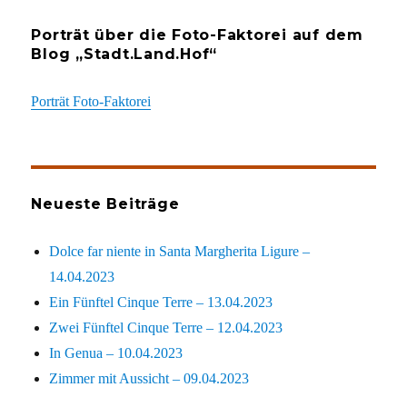
Porträt über die Foto-Faktorei auf dem
Blog „Stadt.Land.Hof“
Porträt Foto-Faktorei
Neueste Beiträge
Dolce far niente in Santa Margherita Ligure –
14.04.2023
Ein Fünftel Cinque Terre – 13.04.2023
Zwei Fünftel Cinque Terre – 12.04.2023
In Genua – 10.04.2023
Zimmer mit Aussicht – 09.04.2023