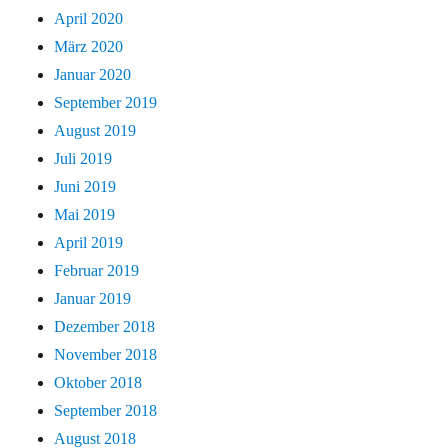
April 2020
März 2020
Januar 2020
September 2019
August 2019
Juli 2019
Juni 2019
Mai 2019
April 2019
Februar 2019
Januar 2019
Dezember 2018
November 2018
Oktober 2018
September 2018
August 2018