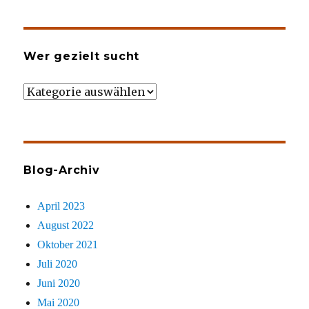
Wer gezielt sucht
Wer
gezielt
sucht
Blog-Archiv
April 2023
August 2022
Oktober 2021
Juli 2020
Juni 2020
Mai 2020