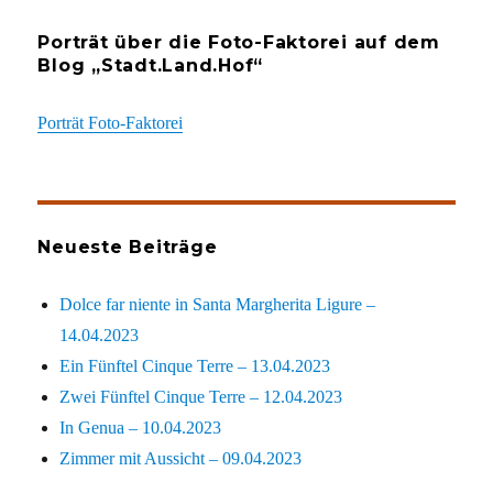
Porträt über die Foto-Faktorei auf dem
Blog „Stadt.Land.Hof“
Porträt Foto-Faktorei
Neueste Beiträge
Dolce far niente in Santa Margherita Ligure –
14.04.2023
Ein Fünftel Cinque Terre – 13.04.2023
Zwei Fünftel Cinque Terre – 12.04.2023
In Genua – 10.04.2023
Zimmer mit Aussicht – 09.04.2023