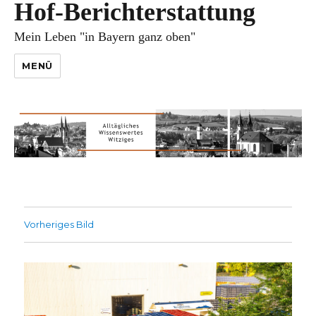
Hof-Berichterstattung
Mein Leben "in Bayern ganz oben"
MENÜ
Vorheriges Bild