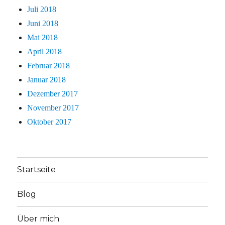
Juli 2018
Juni 2018
Mai 2018
April 2018
Februar 2018
Januar 2018
Dezember 2017
November 2017
Oktober 2017
Startseite
Blog
Über mich