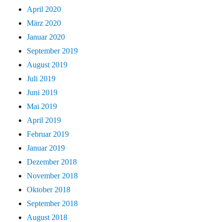
April 2020
März 2020
Januar 2020
September 2019
August 2019
Juli 2019
Juni 2019
Mai 2019
April 2019
Februar 2019
Januar 2019
Dezember 2018
November 2018
Oktober 2018
September 2018
August 2018