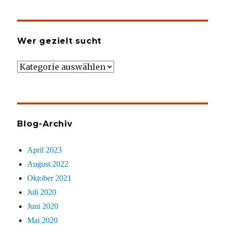
Wer gezielt sucht
Wer
gezielt
sucht
Blog-Archiv
April 2023
August 2022
Oktober 2021
Juli 2020
Juni 2020
Mai 2020