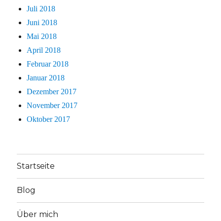
Juli 2018
Juni 2018
Mai 2018
April 2018
Februar 2018
Januar 2018
Dezember 2017
November 2017
Oktober 2017
Startseite
Blog
Über mich