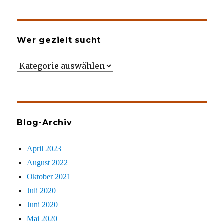
Wer gezielt sucht
Wer
gezielt
sucht
Blog-Archiv
April 2023
August 2022
Oktober 2021
Juli 2020
Juni 2020
Mai 2020