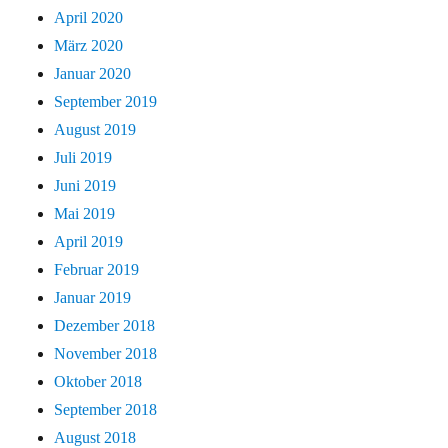
April 2020
März 2020
Januar 2020
September 2019
August 2019
Juli 2019
Juni 2019
Mai 2019
April 2019
Februar 2019
Januar 2019
Dezember 2018
November 2018
Oktober 2018
September 2018
August 2018