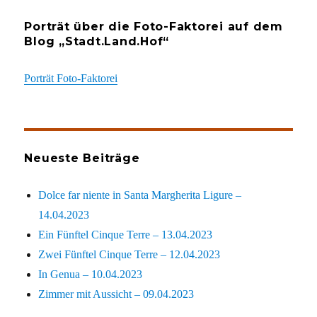
Porträt über die Foto-Faktorei auf dem
Blog „Stadt.Land.Hof“
Porträt Foto-Faktorei
Neueste Beiträge
Dolce far niente in Santa Margherita Ligure –
14.04.2023
Ein Fünftel Cinque Terre – 13.04.2023
Zwei Fünftel Cinque Terre – 12.04.2023
In Genua – 10.04.2023
Zimmer mit Aussicht – 09.04.2023