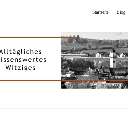
Startseite
Blog