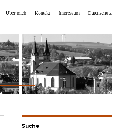
Über mich
Kontakt
Impressum
Datenschutz
Suche