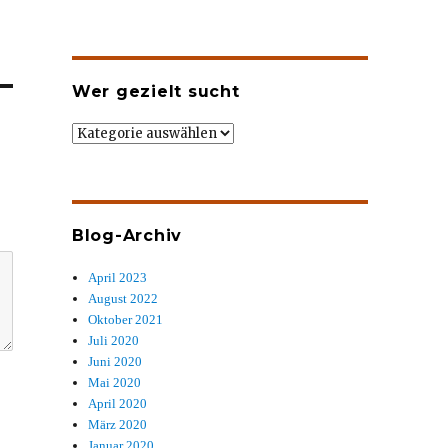
Wer gezielt sucht
Wer
gezielt
sucht
Blog-Archiv
April 2023
August 2022
Oktober 2021
Juli 2020
Juni 2020
Mai 2020
April 2020
März 2020
Januar 2020