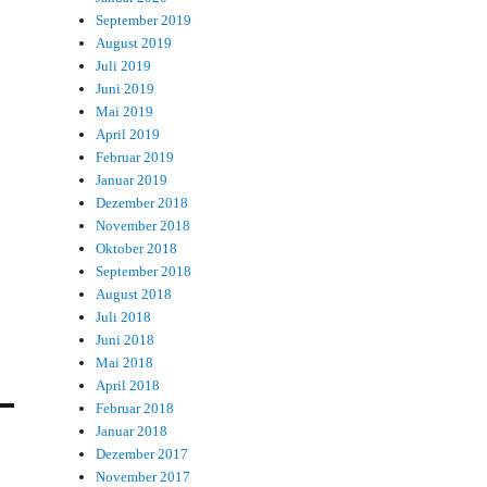
September 2019
August 2019
Juli 2019
Juni 2019
Mai 2019
April 2019
Februar 2019
Januar 2019
Dezember 2018
November 2018
Oktober 2018
September 2018
August 2018
Juli 2018
Juni 2018
Mai 2018
April 2018
Februar 2018
Januar 2018
Dezember 2017
November 2017