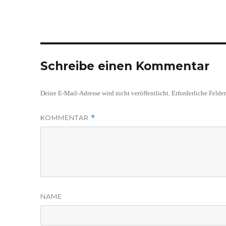
Schreibe einen Kommentar
Deine E-Mail-Adresse wird nicht veröffentlicht.
Erforderliche Felde
KOMMENTAR
*
NAME