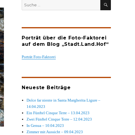
SUCHEN
Suche
nach:
Porträt über die Foto-Faktorei
auf dem Blog „Stadt.Land.Hof“
Porträt Foto-Faktorei
Neueste Beiträge
Dolce far niente in Santa Margherita Ligure –
14.04.2023
Ein Fünftel Cinque Terre – 13.04.2023
Zwei Fünftel Cinque Terre – 12.04.2023
In Genua – 10.04.2023
Zimmer mit Aussicht – 09.04.2023