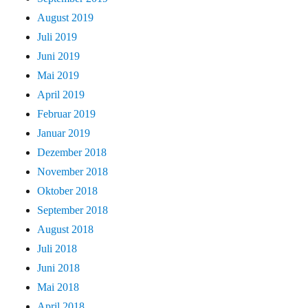
August 2019
Juli 2019
Juni 2019
Mai 2019
April 2019
Februar 2019
Januar 2019
Dezember 2018
November 2018
Oktober 2018
September 2018
August 2018
Juli 2018
Juni 2018
Mai 2018
April 2018