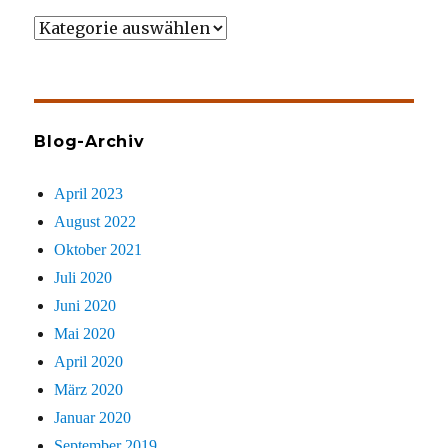
Wer
gezielt
sucht
Blog-Archiv
April 2023
August 2022
Oktober 2021
Juli 2020
Juni 2020
Mai 2020
April 2020
März 2020
Januar 2020
September 2019