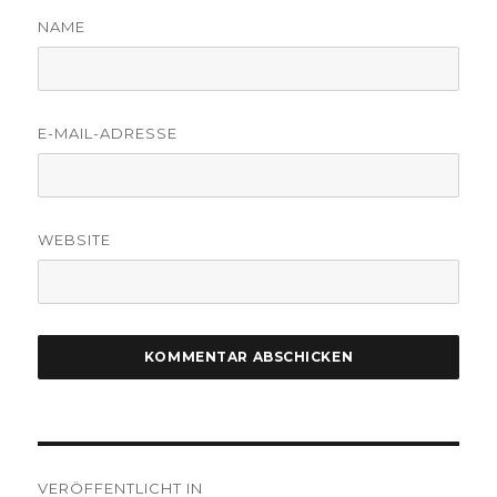
NAME
E-MAIL-ADRESSE
WEBSITE
Beitragsnavigation
VERÖFFENTLICHT IN