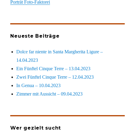
Porträt Foto-Faktorei
Neueste Beiträge
Dolce far niente in Santa Margherita Ligure –
14.04.2023
Ein Fünftel Cinque Terre – 13.04.2023
Zwei Fünftel Cinque Terre – 12.04.2023
In Genua – 10.04.2023
Zimmer mit Aussicht – 09.04.2023
Wer gezielt sucht