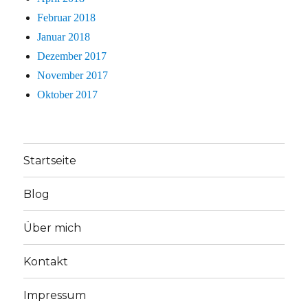
Februar 2018
Januar 2018
Dezember 2017
November 2017
Oktober 2017
Startseite
Blog
Über mich
Kontakt
Impressum