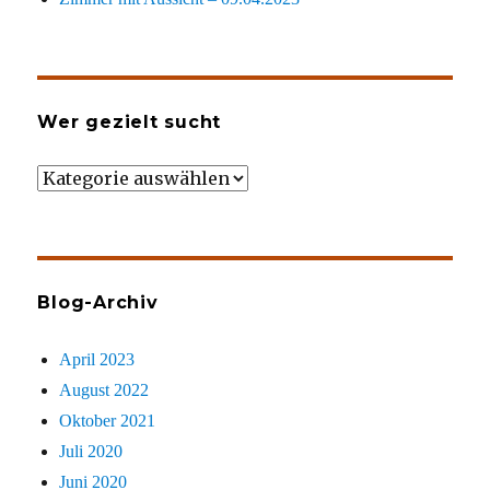
Wer gezielt sucht
Wer
gezielt
sucht
Blog-Archiv
April 2023
August 2022
Oktober 2021
Juli 2020
Juni 2020