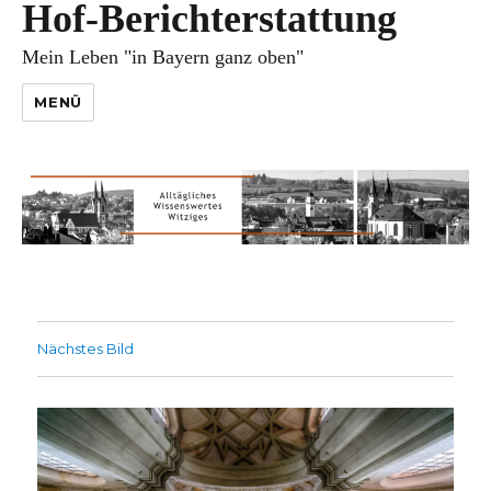
Hof-Berichterstattung
Mein Leben "in Bayern ganz oben"
MENÜ
Nächstes Bild