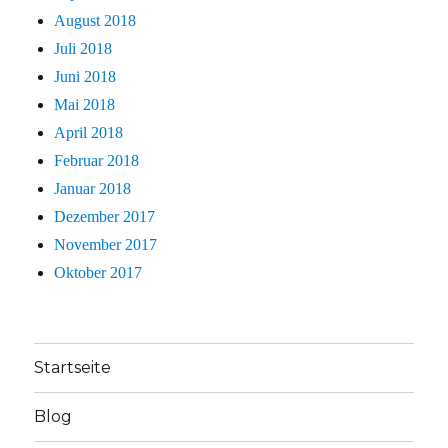
August 2018
Juli 2018
Juni 2018
Mai 2018
April 2018
Februar 2018
Januar 2018
Dezember 2017
November 2017
Oktober 2017
Startseite
Blog