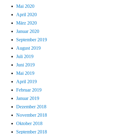
Mai 2020
April 2020
März 2020
Januar 2020
September 2019
August 2019
Juli 2019
Juni 2019
Mai 2019
April 2019
Februar 2019
Januar 2019
Dezember 2018
November 2018
Oktober 2018
September 2018