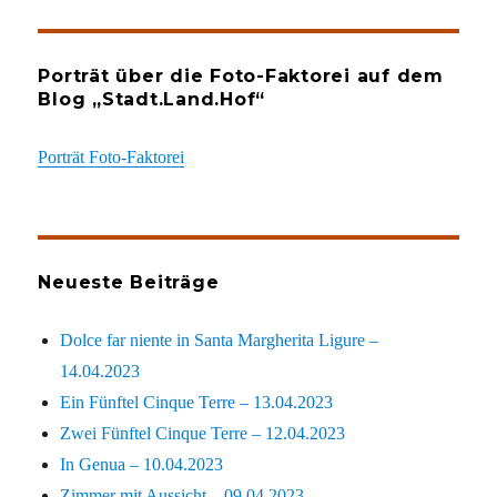
Porträt über die Foto-Faktorei auf dem
Blog „Stadt.Land.Hof“
Porträt Foto-Faktorei
Neueste Beiträge
Dolce far niente in Santa Margherita Ligure –
14.04.2023
Ein Fünftel Cinque Terre – 13.04.2023
Zwei Fünftel Cinque Terre – 12.04.2023
In Genua – 10.04.2023
Zimmer mit Aussicht – 09.04.2023