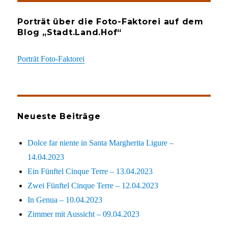
Porträt über die Foto-Faktorei auf dem
Blog „Stadt.Land.Hof“
Porträt Foto-Faktorei
Neueste Beiträge
Dolce far niente in Santa Margherita Ligure –
14.04.2023
Ein Fünftel Cinque Terre – 13.04.2023
Zwei Fünftel Cinque Terre – 12.04.2023
In Genua – 10.04.2023
Zimmer mit Aussicht – 09.04.2023