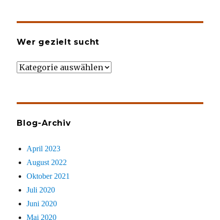
Wer gezielt sucht
Wer
gezielt
sucht
Blog-Archiv
April 2023
August 2022
Oktober 2021
Juli 2020
Juni 2020
Mai 2020