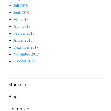
Juli 2018
Juni 2018
Mai 2018
April 2018
Februar 2018
Januar 2018
Dezember 2017
November 2017
Oktober 2017
Startseite
Blog
Über mich