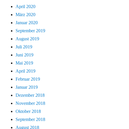
April 2020
März 2020
Januar 2020
September 2019
August 2019
Juli 2019
Juni 2019
Mai 2019
April 2019
Februar 2019
Januar 2019
Dezember 2018
November 2018
Oktober 2018
September 2018
August 2018