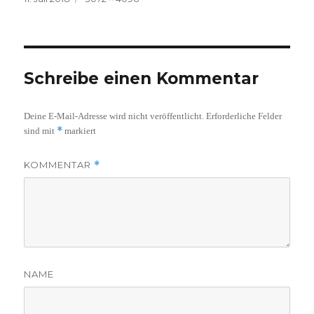
am
Größe
Schreibe einen Kommentar
Deine E-Mail-Adresse wird nicht veröffentlicht.
Erforderliche Felder
*
sind mit
markiert
KOMMENTAR
*
NAME