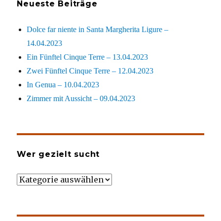
Neueste Beiträge
Dolce far niente in Santa Margherita Ligure –
14.04.2023
Ein Fünftel Cinque Terre – 13.04.2023
Zwei Fünftel Cinque Terre – 12.04.2023
In Genua – 10.04.2023
Zimmer mit Aussicht – 09.04.2023
Wer gezielt sucht
Wer
gezielt
sucht