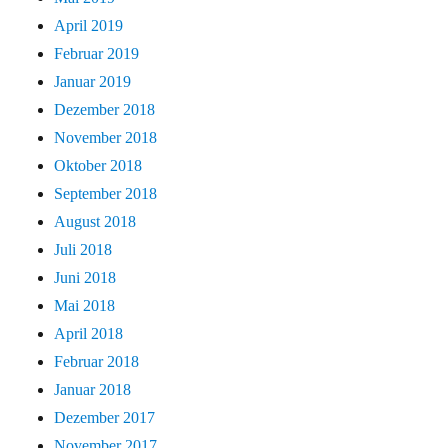
April 2019
Februar 2019
Januar 2019
Dezember 2018
November 2018
Oktober 2018
September 2018
August 2018
Juli 2018
Juni 2018
Mai 2018
April 2018
Februar 2018
Januar 2018
Dezember 2017
November 2017