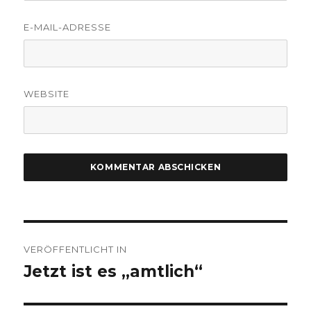
E-MAIL-ADRESSE
WEBSITE
Beitragsnavigation
VERÖFFENTLICHT IN
Jetzt ist es „amtlich“