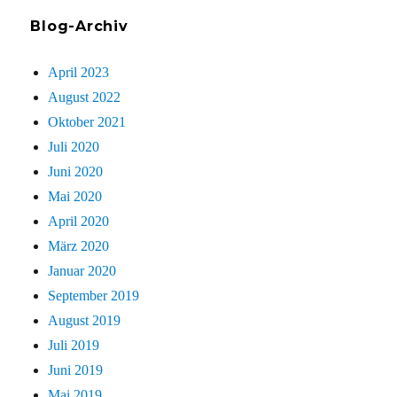
Blog-Archiv
April 2023
August 2022
Oktober 2021
Juli 2020
Juni 2020
Mai 2020
April 2020
März 2020
Januar 2020
September 2019
August 2019
Juli 2019
Juni 2019
Mai 2019