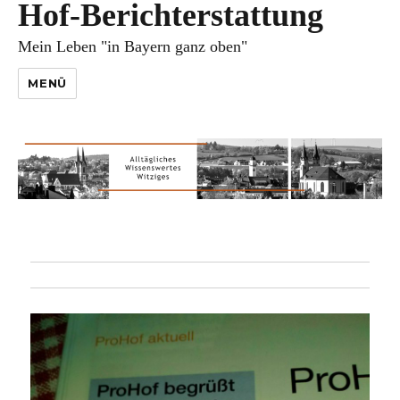
Hof-Berichterstattung
Mein Leben "in Bayern ganz oben"
MENÜ