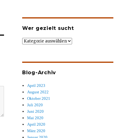
Wer gezielt sucht
Wer
gezielt
sucht
Blog-Archiv
April 2023
August 2022
Oktober 2021
Juli 2020
Juni 2020
Mai 2020
April 2020
März 2020
Januar 2020