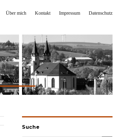
Über mich
Kontakt
Impressum
Datenschutz
Suche