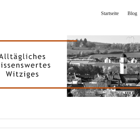
Startseite
Blog