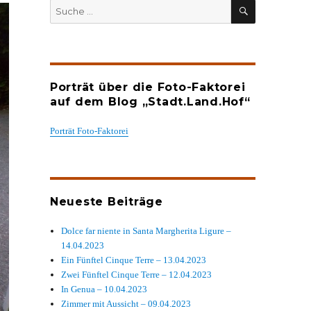
SUCHEN
Suche
nach:
Porträt über die Foto-Faktorei
auf dem Blog „Stadt.Land.Hof“
Porträt Foto-Faktorei
Neueste Beiträge
Dolce far niente in Santa Margherita Ligure –
14.04.2023
Ein Fünftel Cinque Terre – 13.04.2023
Zwei Fünftel Cinque Terre – 12.04.2023
In Genua – 10.04.2023
Zimmer mit Aussicht – 09.04.2023