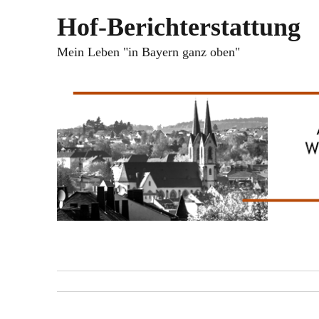
Hof-Berichterstattung
Mein Leben "in Bayern ganz oben"