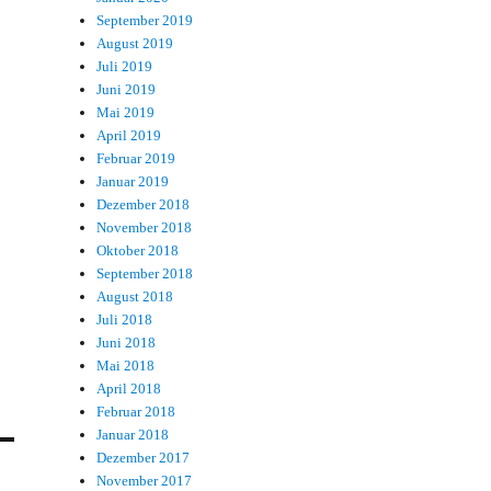
September 2019
August 2019
Juli 2019
Juni 2019
Mai 2019
April 2019
Februar 2019
Januar 2019
Dezember 2018
November 2018
Oktober 2018
September 2018
August 2018
Juli 2018
Juni 2018
Mai 2018
April 2018
Februar 2018
Januar 2018
Dezember 2017
November 2017