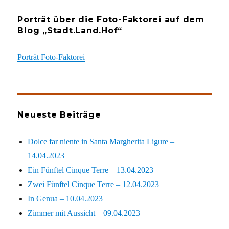
Porträt über die Foto-Faktorei auf dem
Blog „Stadt.Land.Hof“
Porträt Foto-Faktorei
Neueste Beiträge
Dolce far niente in Santa Margherita Ligure –
14.04.2023
Ein Fünftel Cinque Terre – 13.04.2023
Zwei Fünftel Cinque Terre – 12.04.2023
In Genua – 10.04.2023
Zimmer mit Aussicht – 09.04.2023