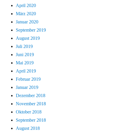
April 2020
März 2020
Januar 2020
September 2019
August 2019
Juli 2019
Juni 2019
Mai 2019
April 2019
Februar 2019
Januar 2019
Dezember 2018
November 2018
Oktober 2018
September 2018
August 2018