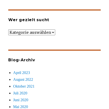
Wer gezielt sucht
Wer
gezielt
sucht
Blog-Archiv
April 2023
August 2022
Oktober 2021
Juli 2020
Juni 2020
Mai 2020