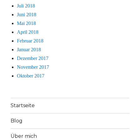
Juli 2018
Juni 2018
Mai 2018
April 2018
Februar 2018
Januar 2018
Dezember 2017
November 2017
Oktober 2017
Startseite
Blog
Über mich