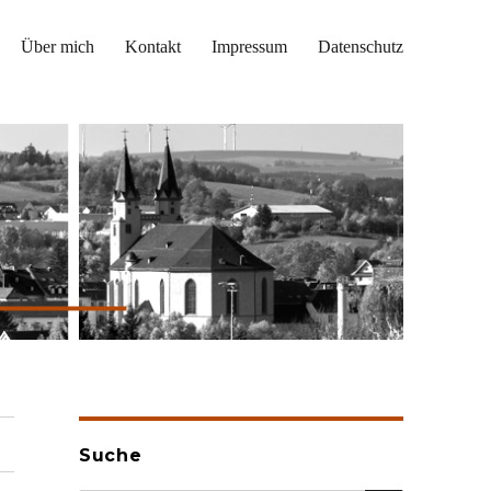
Über mich
Kontakt
Impressum
Datenschutz
Suche