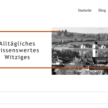
Startseite
Blog