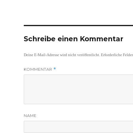
Schreibe einen Kommentar
Deine E-Mail-Adresse wird nicht veröffentlicht.
Erforderliche Felde
KOMMENTAR
*
NAME