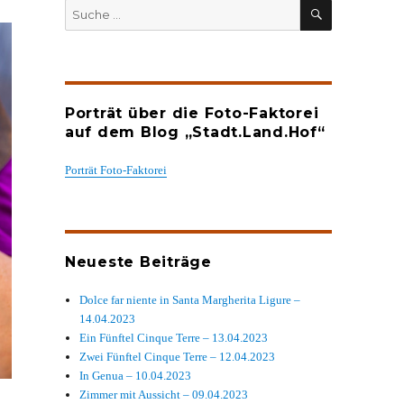
SUCHEN
Suche
nach:
Porträt über die Foto-Faktorei
auf dem Blog „Stadt.Land.Hof“
Porträt Foto-Faktorei
Neueste Beiträge
Dolce far niente in Santa Margherita Ligure –
14.04.2023
Ein Fünftel Cinque Terre – 13.04.2023
Zwei Fünftel Cinque Terre – 12.04.2023
In Genua – 10.04.2023
Zimmer mit Aussicht – 09.04.2023