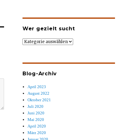
Wer gezielt sucht
Wer
gezielt
sucht
Blog-Archiv
April 2023
August 2022
Oktober 2021
Juli 2020
Juni 2020
Mai 2020
April 2020
März 2020
Januar 2020