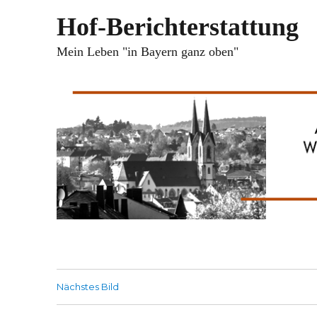
Hof-Berichterstattung
Mein Leben "in Bayern ganz oben"
Nächstes Bild