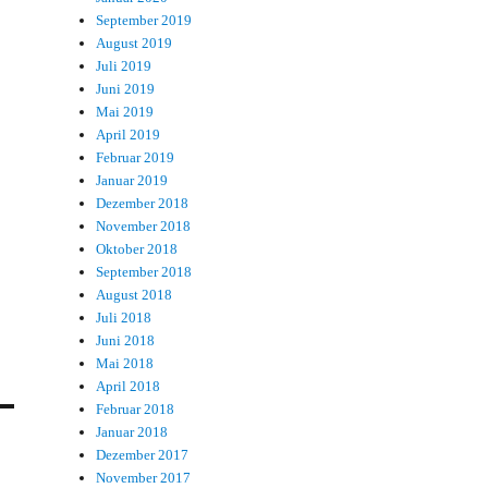
September 2019
August 2019
Juli 2019
Juni 2019
Mai 2019
April 2019
Februar 2019
Januar 2019
Dezember 2018
November 2018
Oktober 2018
September 2018
August 2018
Juli 2018
Juni 2018
Mai 2018
April 2018
Februar 2018
Januar 2018
Dezember 2017
November 2017